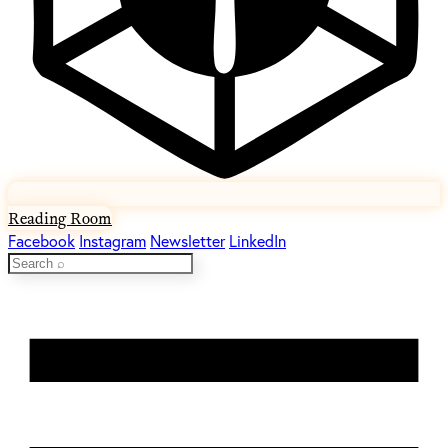
Reading Room
Facebook
Instagram
Newsletter
LinkedIn