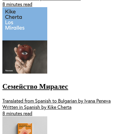
8 minutes read
Семейство Миралес
Translated from Spanish to Bulgarian by Ivana Peneva
Written in Spanish by Kike Cherta
8 minutes read