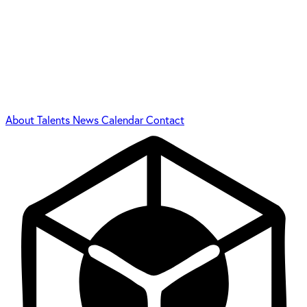
About
Talents
News
Calendar
Contact