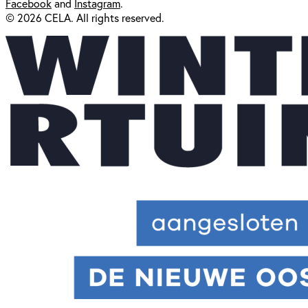
Facebook
and
Instagram
.
© 2026 CELA. All rights reserved.