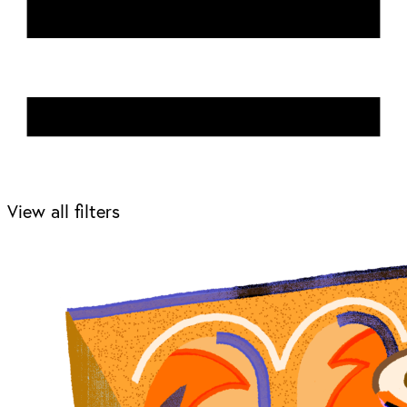
View all filters