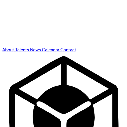
About
Talents
News
Calendar
Contact