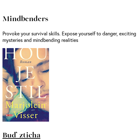
Mindbenders
Provoke your survival skills. Expose yourself to danger, exciting
mysteries and mindbending realities
Buď zticha