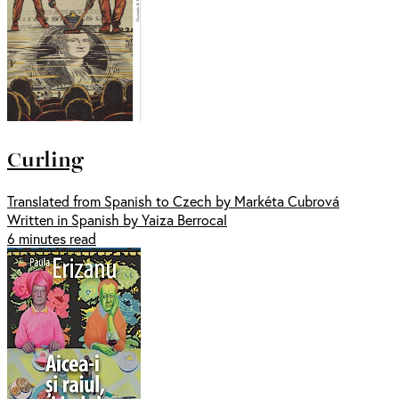
Curling
Translated from Spanish to Czech by Markéta Cubrová
Written in Spanish by Yaiza Berrocal
6 minutes read