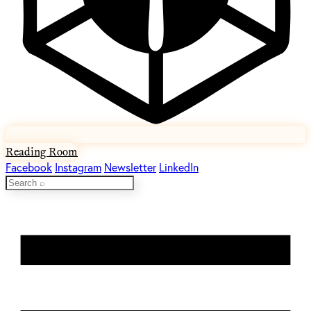
Reading Room
Facebook
Instagram
Newsletter
LinkedIn