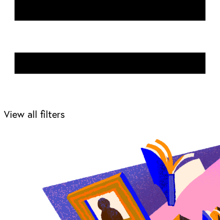
View all filters