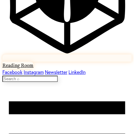
Reading Room
Facebook
Instagram
Newsletter
LinkedIn