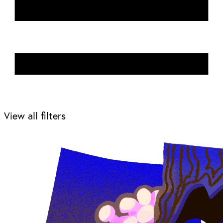
View all filters