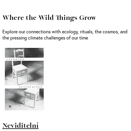
Where the Wild Things Grow
Explore our connections with ecology, rituals, the cosmos, and
the pressing climate challenges of our time
Neviditelní