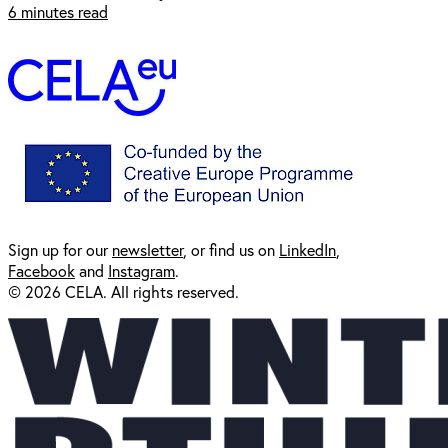
6 minutes read
Sign up for our
newsl
etter
, or find us on
LinkedIn
,
Facebook
and
Instagram
.
© 2026 CELA. All rights reserved.