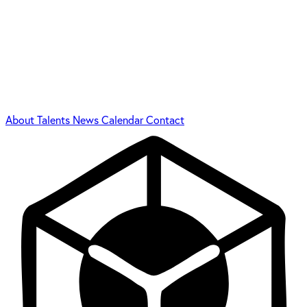
About
Talents
News
Calendar
Contact