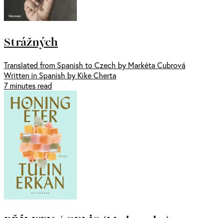
Strážných
Translated from Spanish to Czech by Markéta Cubrová
Written in Spanish by Kike Cherta
7 minutes read