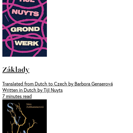
Základy
Translated from Dutch to Czech by Barbora Genserová
Written in Dutch by Tijl Nuyts
7 minutes read