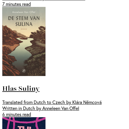
7 minutes read
Hlas Suliny
Translated from Dutch to Czech by Klára Němcová
Written in Dutch by Anneleen Van Offel
6 minutes read