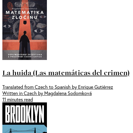
La huida (Las matemáticas del crimen)
Translated from Czech to Spanish by Enrique Gutiérrez
Written in Czech by Magdalena Sodomková
11 minutes read