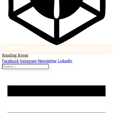
Reading Room
Facebook
Instagram
Newsletter
LinkedIn