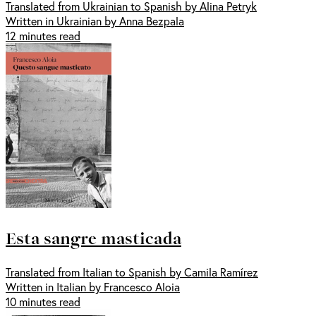
Translated from Ukrainian to Spanish by Alina Petryk
Written in Ukrainian by Anna Bezpala
12 minutes read
Esta sangre masticada
Translated from Italian to Spanish by Camila Ramírez
Written in Italian by Francesco Aloia
10 minutes read