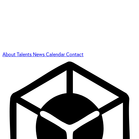
About
Talents
News
Calendar
Contact