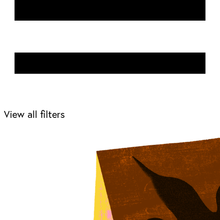
View all filters