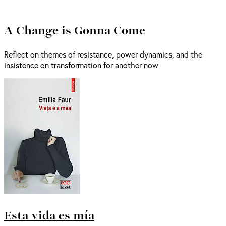
A Change is Gonna Come
Reflect on themes of resistance, power dynamics, and the
insistence on transformation for another now
Esta vida es mía