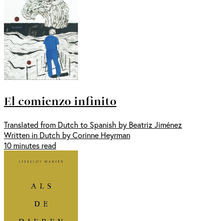
El comienzo infinito
Translated from Dutch to Spanish by Beatriz Jiménez
Written in Dutch by Corinne Heyrman
10 minutes read