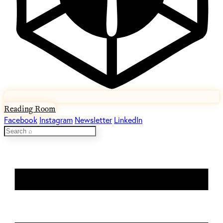
Reading Room
Facebook
Instagram
Newsletter
LinkedIn