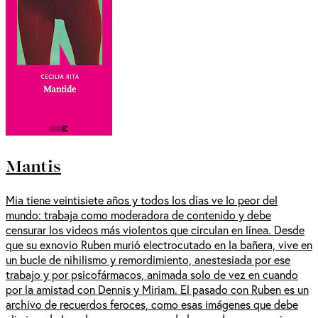
Mantis
Mia tiene veintisiete años y todos los días ve lo peor del
mundo: trabaja como moderadora de contenido y debe
censurar los videos más violentos que circulan en línea. Desde
que su exnovio Ruben murió electrocutado en la bañera, vive en
un bucle de nihilismo y remordimiento, anestesiada por ese
trabajo y por psicofármacos, animada solo de vez en cuando
por la amistad con Dennis y Miriam. El pasado con Ruben es un
archivo de recuerdos feroces, como esas imágenes que debe