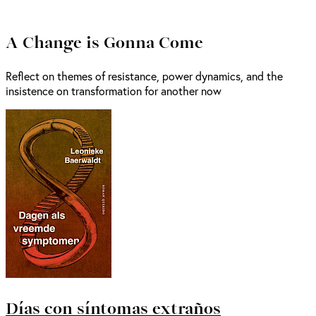
A Change is Gonna Come
Reflect on themes of resistance, power dynamics, and the
insistence on transformation for another now
Días con síntomas extraños