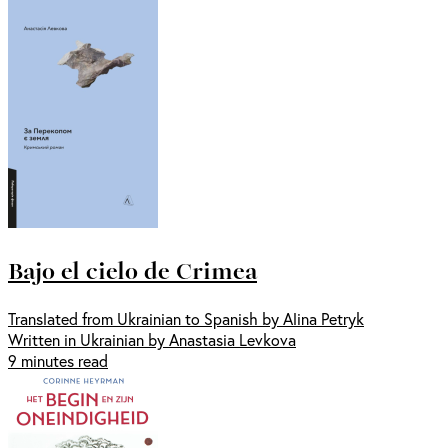
Bajo el cielo de Crimea
Translated from Ukrainian to Spanish by Alina Petryk
Written in Ukrainian by Anastasia Levkova
9 minutes read