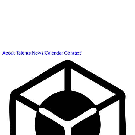
About
Talents
News
Calendar
Contact