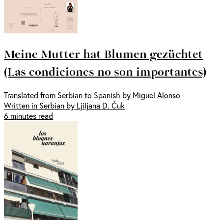
Meine Mutter hat Blumen gezüchtet
(Las condiciones no son importantes)
Translated from Serbian to Spanish by Miguel Alonso
Written in Serbian by Ljiljana D. Ćuk
6 minutes read