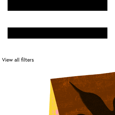
View all filters