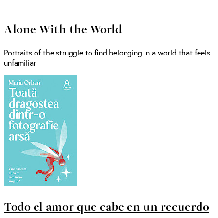
Alone With the World
Portraits of the struggle to find belonging in a world that feels
unfamiliar
Todo el amor que cabe en un recuerdo