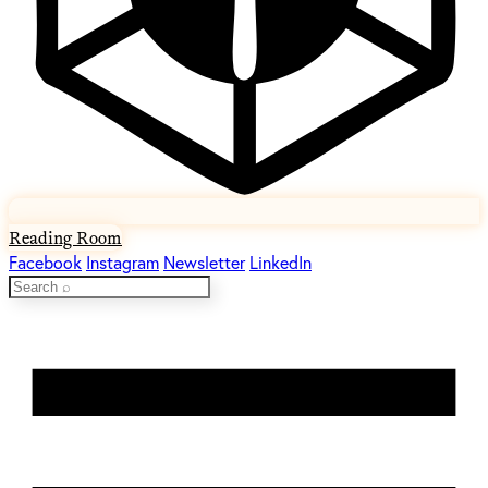
Reading Room
Facebook
Instagram
Newsletter
LinkedIn