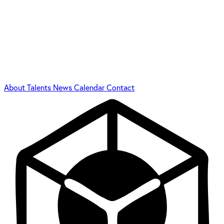
About
Talents
News
Calendar
Contact