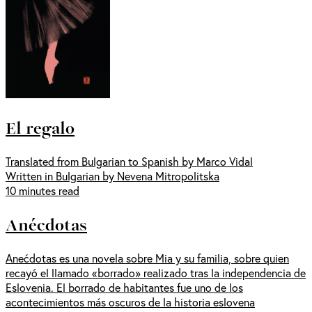
El regalo
Translated from Bulgarian to Spanish by Marco Vidal
Written in Bulgarian by Nevena Mitropolitska
10 minutes read
Anécdotas
Anećdotas es una novela sobre Mia y su familia, sobre quien
recayó el llamado «borrado» realizado tras la independencia de
Eslovenia. El borrado de habitantes fue uno de los
acontecimientos más oscuros de la historia eslovena