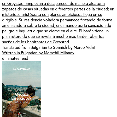
en Greystad. Empiezan a desaparecer de manera aleatoria
zapatos de casas situadas en diferentes partes de la ciudad; un
misterioso aristócrata con planes ambiciosos llega en su
dirigible. Su residencia voladora permanece flotando de forma
amenazadora sobre la ciudad, encarnando así la sensación de
peligro e inquietud que se cierne en el aire. El barón tiene un
plan retorcido que se revelará mucho más tarde: robar los
sueños de los habitantes de Greystad.
Translated from Bulgarian to Spanish by Marco Vidal
Written in Bulgarian by Momchil Milanov
6 minutes read