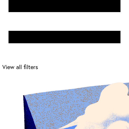
View all filters