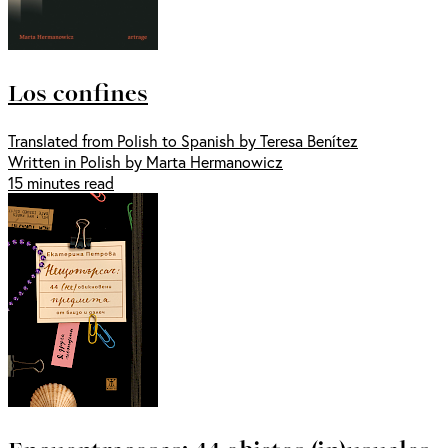
Los confines
Translated from Polish to Spanish by Teresa Benítez
Written in Polish by Marta Hermanowicz
15 minutes read