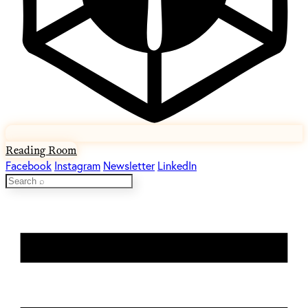
Reading Room
Facebook
Instagram
Newsletter
LinkedIn