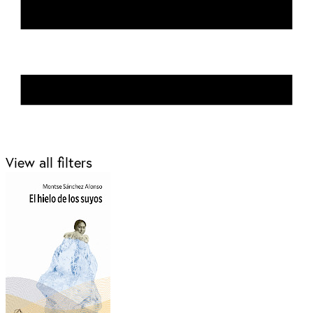
View all filters