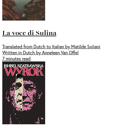
La voce di Sulina
Translated from Dutch to Italian by Matilde Soliani
Written in Dutch by Anneleen Van Offel
7 minutes read