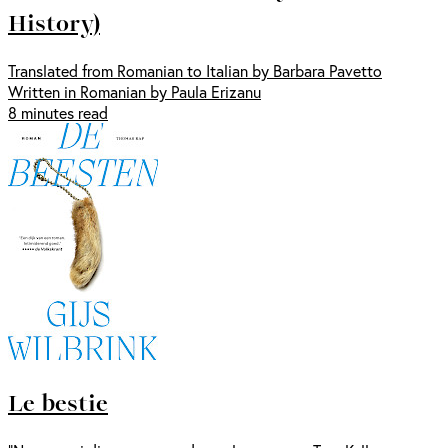
History)
Translated from Romanian to Italian by Barbara Pavetto
Written in Romanian by Paula Erizanu
8 minutes read
Le bestie