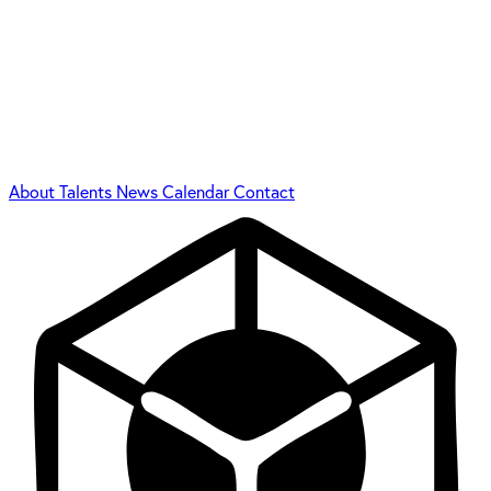
About
Talents
News
Calendar
Contact