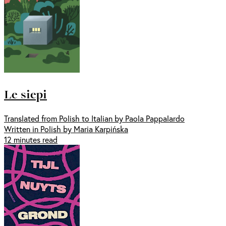
Le siepi
Translated from Polish to Italian by Paola Pappalardo
Written in Polish by Maria Karpińska
12 minutes read