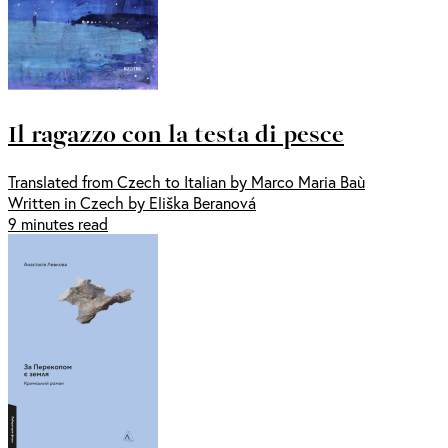
Il ragazzo con la testa di pesce
Translated from Czech to Italian by Marco Maria Baù
Written in Czech by Eliška Beranová
9 minutes read