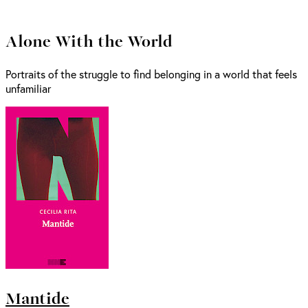
Alone With the World
Portraits of the struggle to find belonging in a world that feels
unfamiliar
Mantide