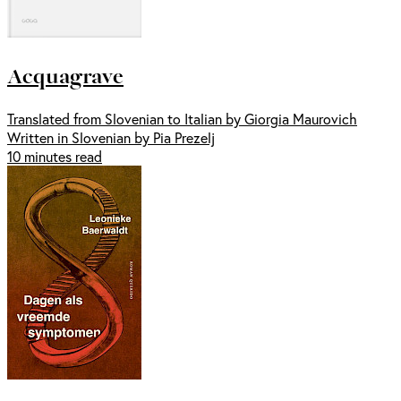
Acquagrave
Translated from Slovenian to Italian by Giorgia Maurovich
Written in Slovenian by Pia Prezelj
10 minutes read