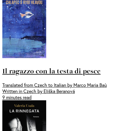
Il ragazzo con la testa di pesce
Translated from Czech to Italian by Marco Maria Baù
Written in Czech by Eliška Beranová
9 minutes read