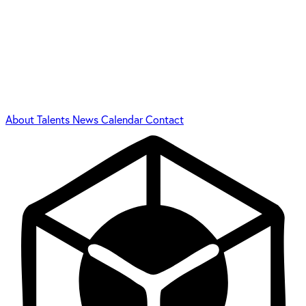
About
Talents
News
Calendar
Contact