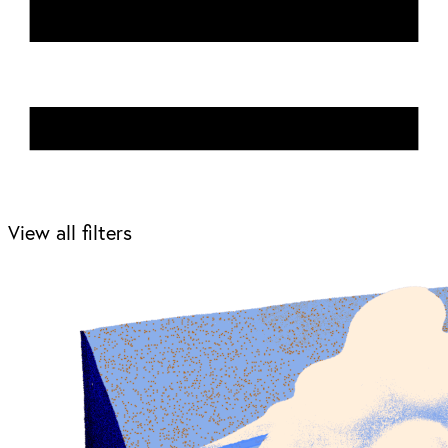
View all filters