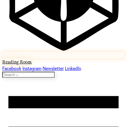
Reading Room
Facebook
Instagram
Newsletter
LinkedIn