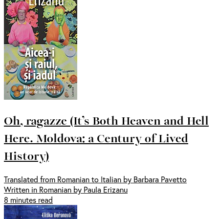
Oh, ragazze (It’s Both Heaven and Hell
Here. Moldova: a Century of Lived
History)
Translated from Romanian to Italian by Barbara Pavetto
Written in Romanian by Paula Erizanu
8 minutes read