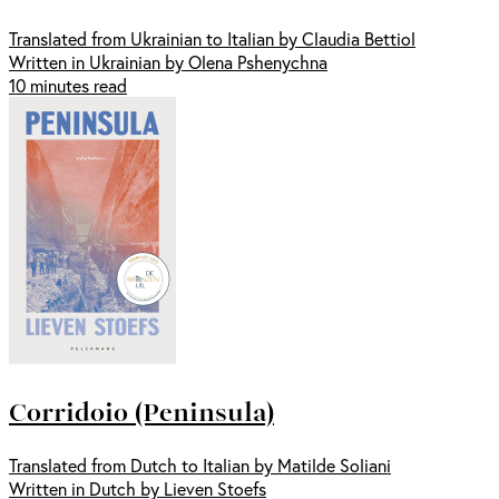
Translated from Ukrainian to Italian by Claudia Bettiol
Written in Ukrainian by Olena Pshenychna
10 minutes read
Corridoio (Peninsula)
Translated from Dutch to Italian by Matilde Soliani
Written in Dutch by Lieven Stoefs