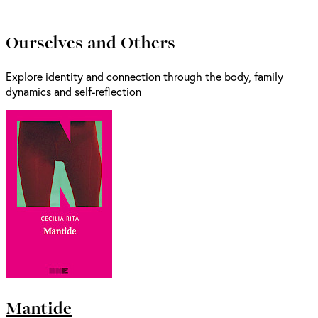
Ourselves and Others
Explore identity and connection through the body, family
dynamics and self-reflection
Mantide