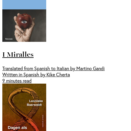
I Miralles
Translated from Spanish to Italian by Martino Gandi
Written in Spanish by Kike Cherta
9 minutes read