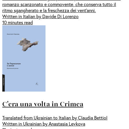
romanzo scanzonato e commovente, che conserva tutto il
ritmo sgangherato e la freschezza dei vent’anni.
Written in Italian by Davide Di Lorenzo
10 minutes read
C'era una volta in Crimea
Translated from Ukrainian to Italian by Claudia Bettiol
Written in Ukrainian by Anastasia Levkova