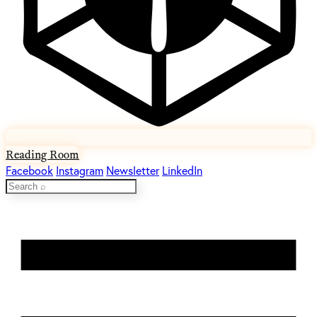
Reading Room
Facebook
Instagram
Newsletter
LinkedIn