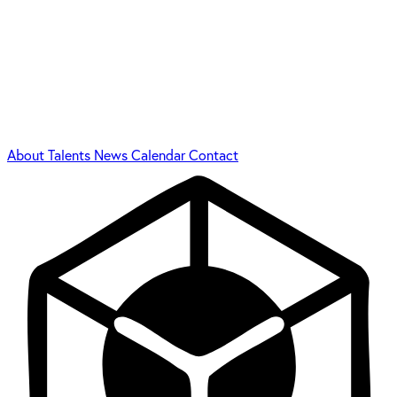
About
Talents
News
Calendar
Contact