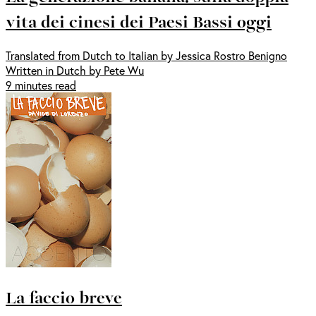
vita dei cinesi dei Paesi Bassi oggi
Translated from Dutch to Italian by Jessica Rostro Benigno
Written in Dutch by Pete Wu
9 minutes read
La faccio breve