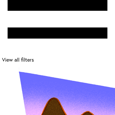
View all filters