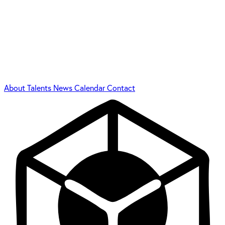
About
Talents
News
Calendar
Contact