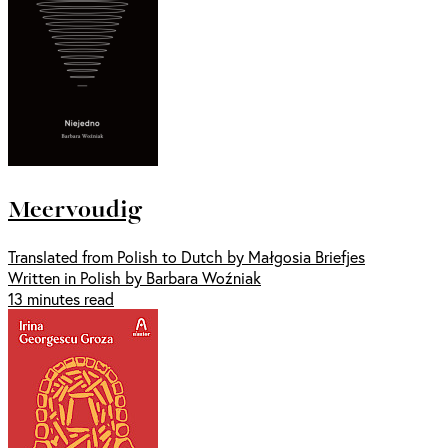
Meervoudig
Translated from Polish to Dutch by Małgosia Briefjes
Written in Polish by Barbara Woźniak
13 minutes read