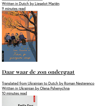
Written in Dutch by Lieselot Mariën
9 minutes read
Daar waar de zon ondergaat
Translated from Ukrainian to Dutch by Roman Nesterenco
Written in Ukrainian by Olena Pshenychna
10 minutes read