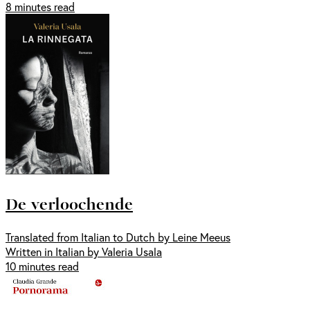
8 minutes read
De verloochende
Translated from Italian to Dutch by Leine Meeus
Written in Italian by Valeria Usala
10 minutes read