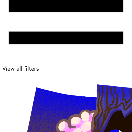
View all filters