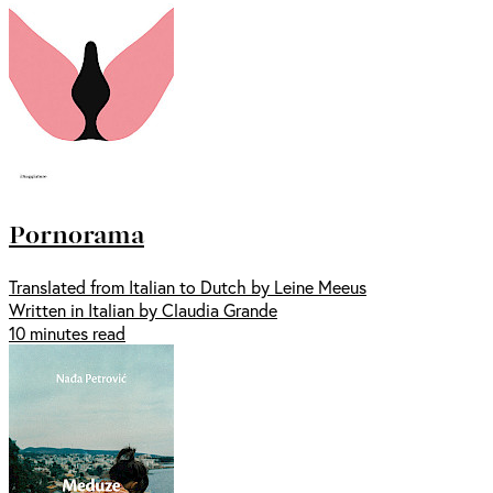
Pornorama
Translated from Italian to Dutch by Leine Meeus
Written in Italian by Claudia Grande
10 minutes read