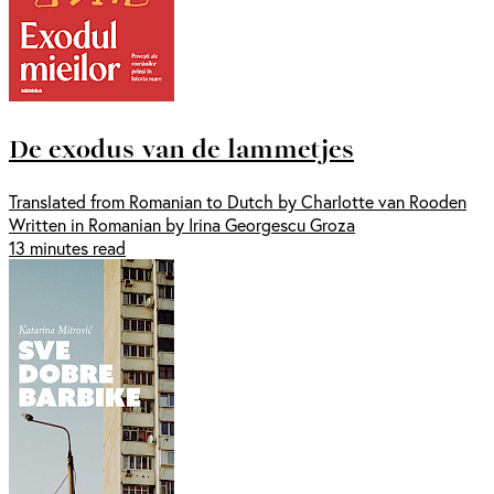
De exodus van de lammetjes
Translated from Romanian to Dutch by Charlotte van Rooden
Written in Romanian by Irina Georgescu Groza
13 minutes read