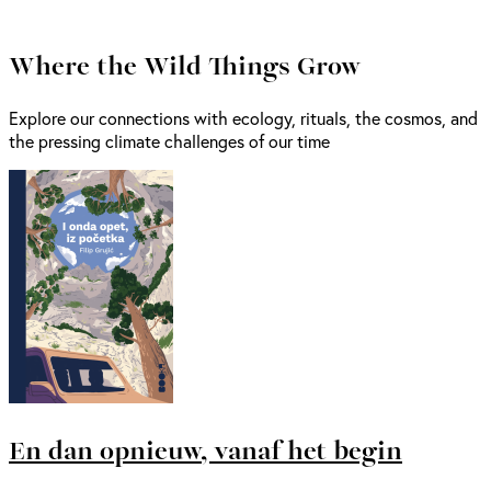
Where the Wild Things Grow
Explore our connections with ecology, rituals, the cosmos, and
the pressing climate challenges of our time
En dan opnieuw, vanaf het begin