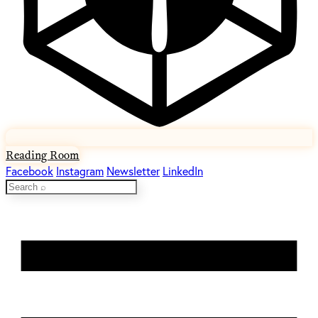
Reading Room
Facebook
Instagram
Newsletter
LinkedIn