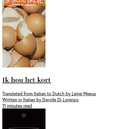
Ik hou het kort
Translated from Italian to Dutch by Leine Meeus
Written in Italian by Davide Di Lorenzo
11 minutes read