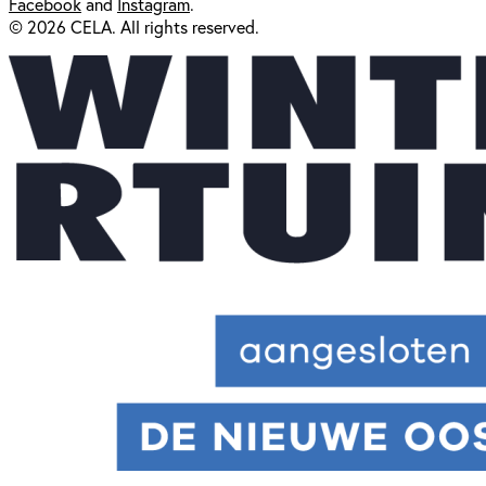
Facebook
and
Instagram
.
© 2026 CELA. All rights reserved.