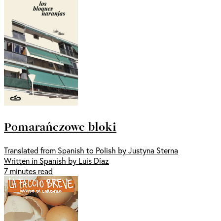
Pomarańczowe bloki
Translated from Spanish to Polish by Justyna Sterna
Written in Spanish by Luis Díaz
7 minutes read