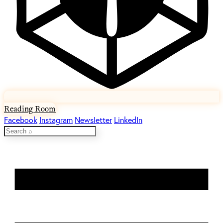
Reading Room
Facebook
Instagram
Newsletter
LinkedIn