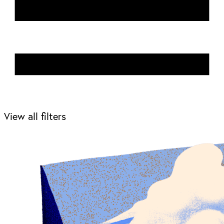
View all filters