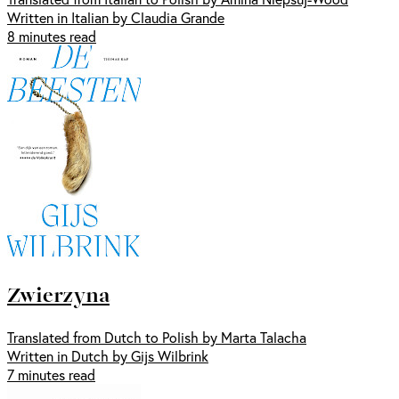
Written in Italian by Claudia Grande
8 minutes read
Zwierzyna
Translated from Dutch to Polish by Marta Talacha
Written in Dutch by Gijs Wilbrink
7 minutes read