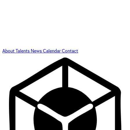
About
Talents
News
Calendar
Contact