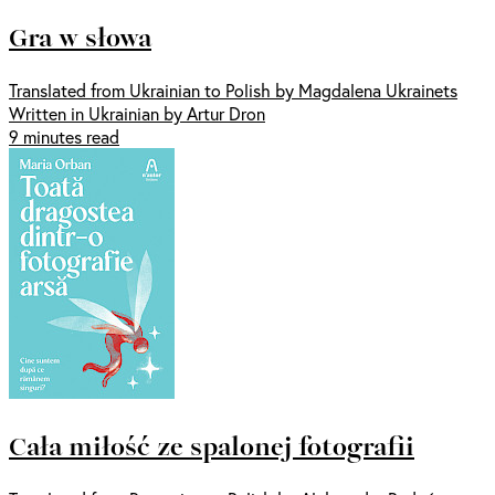
Gra w słowa
Translated from Ukrainian to Polish by Magdalena Ukrainets
Written in Ukrainian by Artur Dron
9 minutes read
Cała miłość ze spalonej fotografii