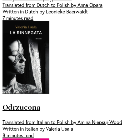
Translated from Dutch to Polish by Anna Opara
Written in Dutch by Leonieke Baerwaldt
7 minutes read
Odrzucona
Translated from Italian to Polish by Amina Niepsuj-Wood
Written in Italian by Valeria Usala
8 minutes read