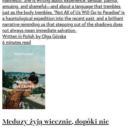
manifesto. She is writing about experience: sensual, painful,
amusing, and shameful—and about a language that trembles,
just as the body trembles. “Not All of Us Will Go to Paradise” is
a hauntological expedition into the recent past, and a brilliant
narrative reminding us that stepping out of the shadows does
not always mean immediate salvation.
Written in Polish by Olga Górska
6 minutes read
Meduzy żyją wiecznie, dopóki nie