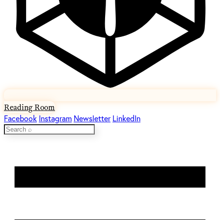
Reading Room
Facebook
Instagram
Newsletter
LinkedIn