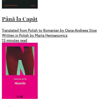
Până la Capăt
Translated from Polish to Romanian by Oana-Andreea Stoe
Written in Polish by Marta Hermanowicz
13 minutes read