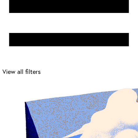
View all filters