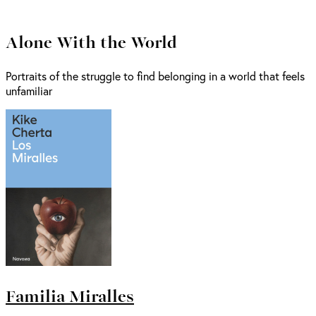
Alone With the World
Portraits of the struggle to find belonging in a world that feels
unfamiliar
Familia Miralles