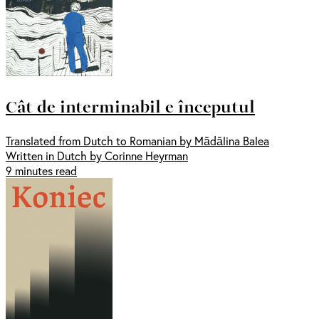
Cât de interminabil e începutul
Translated from Dutch to Romanian by Mădălina Balea
Written in Dutch by Corinne Heyrman
9 minutes read