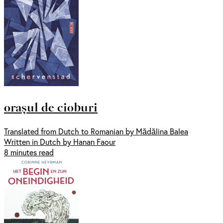
orașul de cioburi
Translated from Dutch to Romanian by Mădălina Balea
Written in Dutch by Hanan Faour
8 minutes read