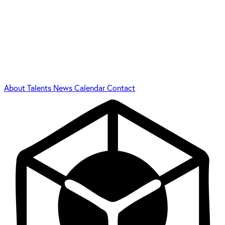
About
Talents
News
Calendar
Contact