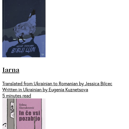
Iarna
Translated from Ukrainian to Romanian by Jessica Bilcec
Written in Ukrainian by Eugenia Kuznetsova
5 minutes read