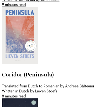
9 minutes read
Coridor (Peninsula)
Translated from Dutch to Romanian by Andreea Bălteanu
Written in Dutch by Lieven Stoefs
8 minutes read