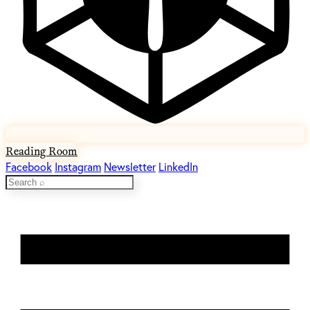
Reading Room
Facebook
Instagram
Newsletter
LinkedIn