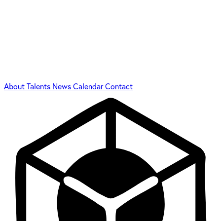
About
Talents
News
Calendar
Contact