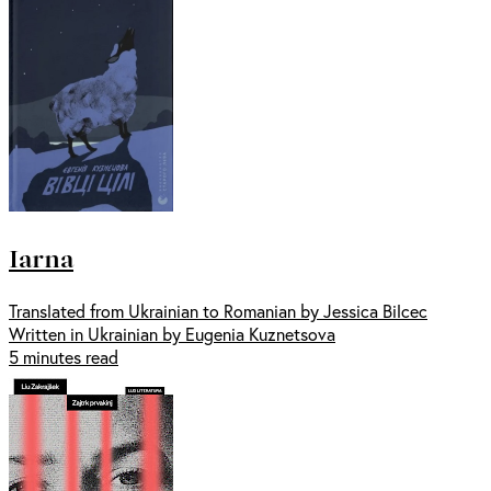
Iarna
Translated from Ukrainian to Romanian by Jessica Bilcec
Written in Ukrainian by Eugenia Kuznetsova
5 minutes read