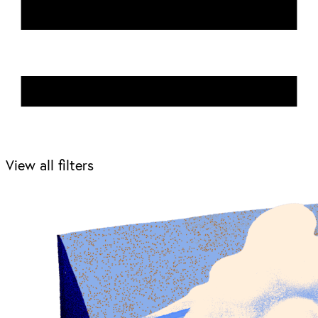
View all filters