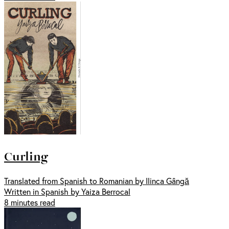
Curling
Translated from Spanish to Romanian by Ilinca Gângă
Written in Spanish by Yaiza Berrocal
8 minutes read