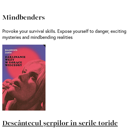
Mindbenders
Provoke your survival skills. Expose yourself to danger, exciting
mysteries and mindbending realities
Descântecul șerpilor în serile toride