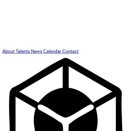
About
Talents
News
Calendar
Contact