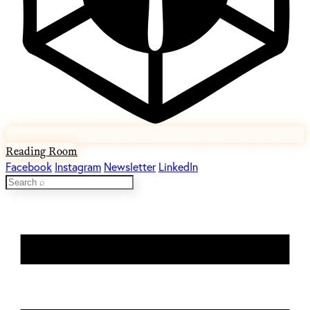
Reading Room
Facebook
Instagram
Newsletter
LinkedIn