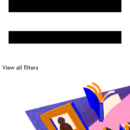
View all filters