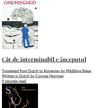
Cât de interminabil e începutul
Translated from Dutch to Romanian by Mădălina Balea
Written in Dutch by Corinne Heyrman
9 minutes read