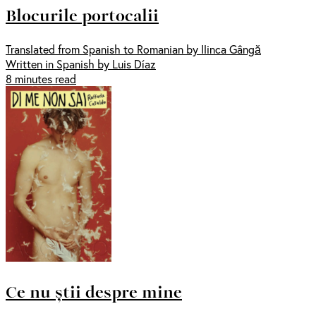
Blocurile portocalii
Translated from Spanish to Romanian by Ilinca Gângă
Written in Spanish by Luis Díaz
8 minutes read
Ce nu știi despre mine