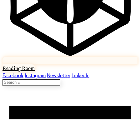
Reading Room
Facebook
Instagram
Newsletter
LinkedIn