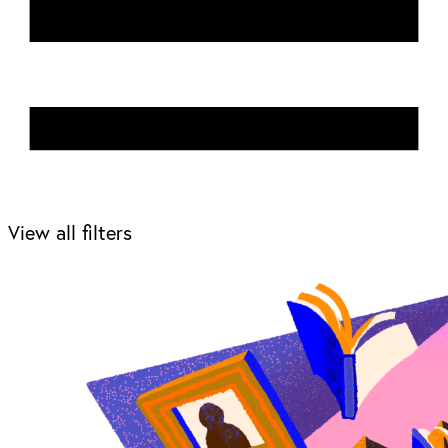
View all filters