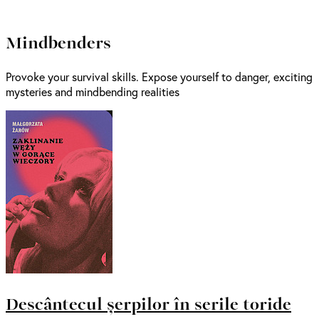
Mindbenders
Provoke your survival skills. Expose yourself to danger, exciting
mysteries and mindbending realities
Descântecul șerpilor în serile toride