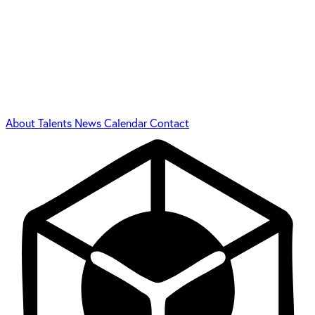
About
Talents
News
Calendar
Contact