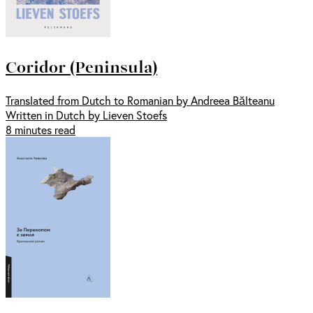
Coridor (Peninsula)
Translated from Dutch to Romanian by Andreea Bălteanu
Written in Dutch by Lieven Stoefs
8 minutes read