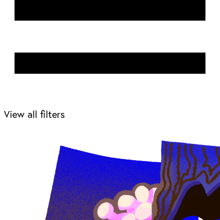
View all filters