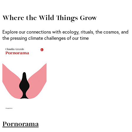
Where the Wild Things Grow
Explore our connections with ecology, rituals, the cosmos, and
the pressing climate challenges of our time
Pornorama