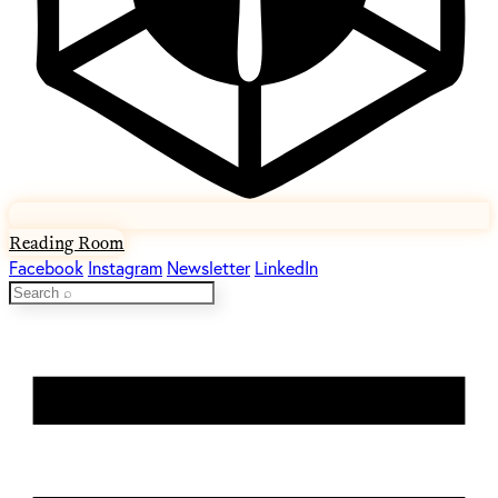
Reading Room
Facebook
Instagram
Newsletter
LinkedIn