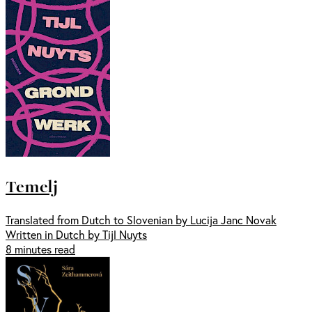
Temelj
Translated from Dutch to Slovenian by Lucija Janc Novak
Written in Dutch by Tijl Nuyts
8 minutes read