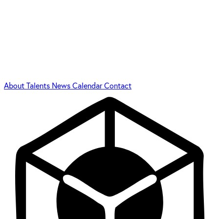
About
Talents
News
Calendar
Contact