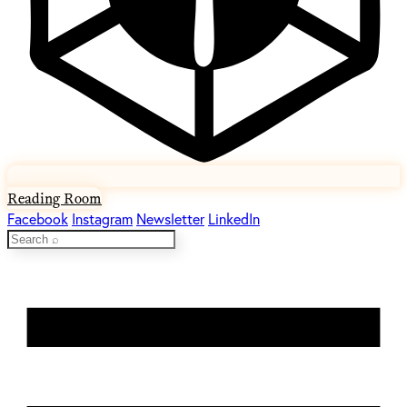
Reading Room
Facebook
Instagram
Newsletter
LinkedIn