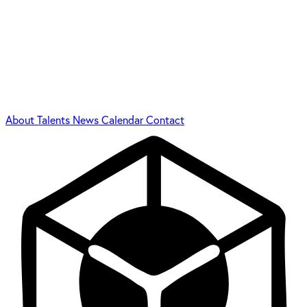
About
Talents
News
Calendar
Contact