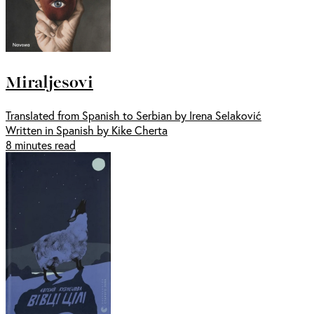
Miraljesovi
Translated from Spanish to Serbian by Irena Selaković
Written in Spanish by Kike Cherta
8 minutes read