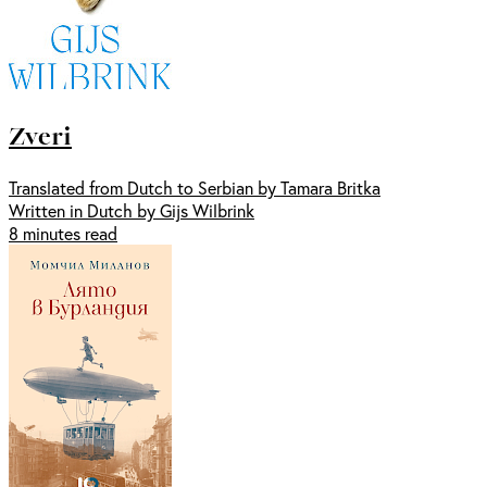
Zveri
Translated from Dutch to Serbian by Tamara Britka
Written in Dutch by Gijs Wilbrink
8 minutes read