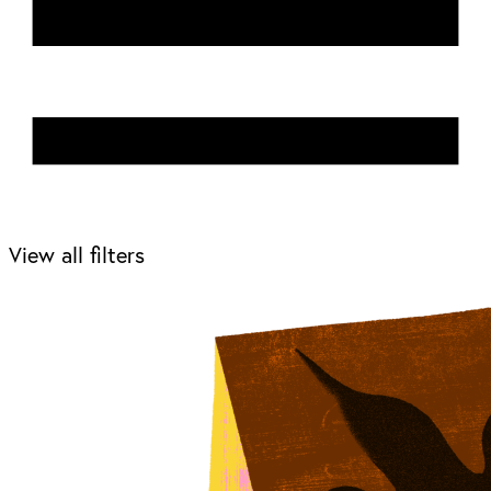
View all filters