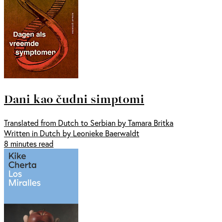
Dani kao čudni simptomi
Translated from Dutch to Serbian by Tamara Britka
Written in Dutch by Leonieke Baerwaldt
8 minutes read