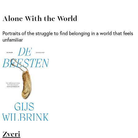
Alone With the World
Portraits of the struggle to find belonging in a world that feels
unfamiliar
Zveri