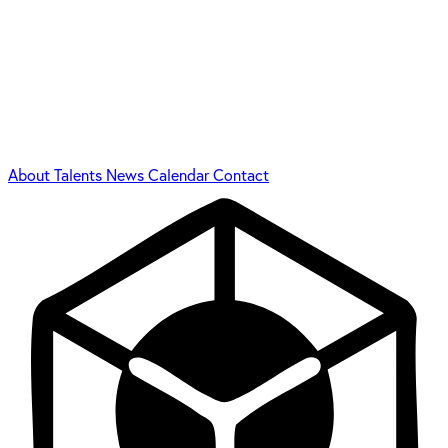
About
Talents
News
Calendar
Contact