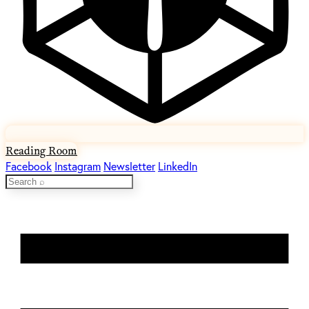
Reading Room
Facebook
Instagram
Newsletter
LinkedIn