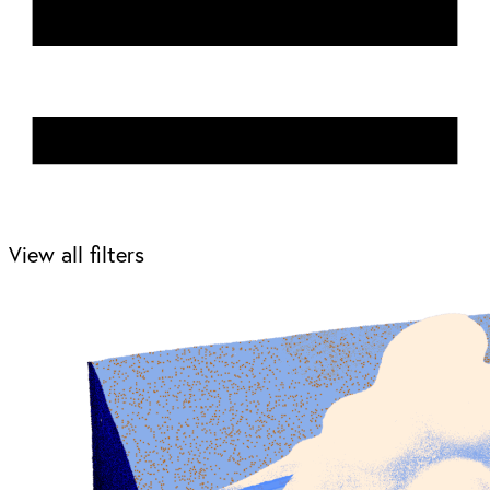
View all filters