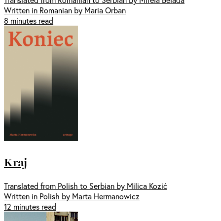
Written in Romanian by Maria Orban
8 minutes read
Kraj
Translated from Polish to Serbian by Milica Kozić
Written in Polish by Marta Hermanowicz
12 minutes read