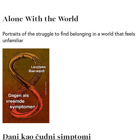
Alone With the World
Portraits of the struggle to find belonging in a world that feels
unfamiliar
Dani kao čudni simptomi