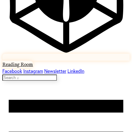
Reading Room
Facebook
Instagram
Newsletter
LinkedIn