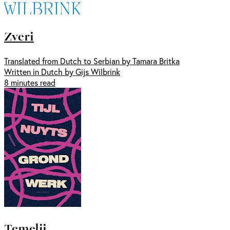
Zveri
Translated from Dutch to Serbian by Tamara Britka
Written in Dutch by Gijs Wilbrink
8 minutes read
Temelji