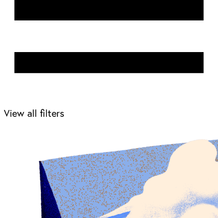
View all filters