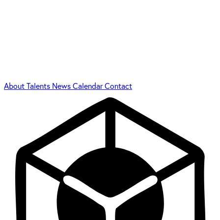
About
Talents
News
Calendar
Contact