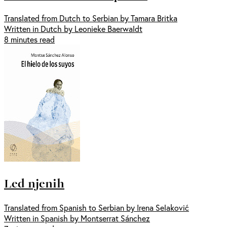
Translated from Dutch to Serbian by Tamara Britka
Written in Dutch by Leonieke Baerwaldt
8 minutes read
Led njenih
Translated from Spanish to Serbian by Irena Selaković
Written in Spanish by Montserrat Sánchez