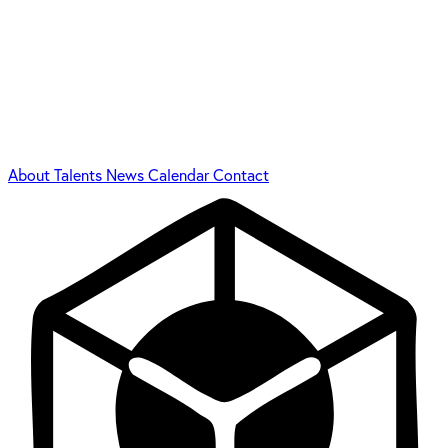
About
Talents
News
Calendar
Contact