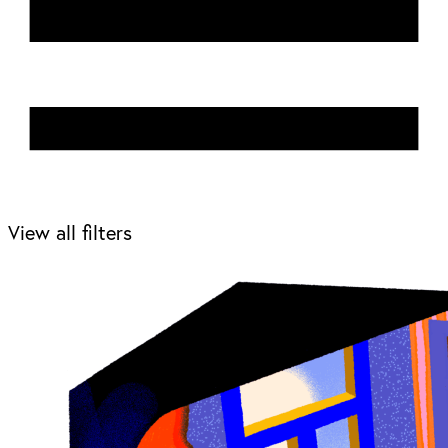
View all filters