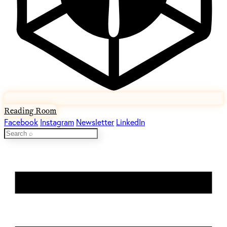
Reading Room
Facebook
Instagram
Newsletter
LinkedIn