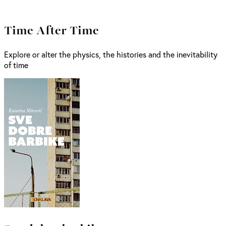
Time After Time
Explore or alter the physics, the histories and the inevitability
of time