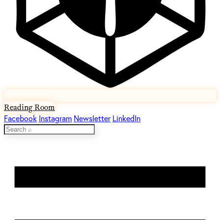
Reading Room
Facebook
Instagram
Newsletter
LinkedIn