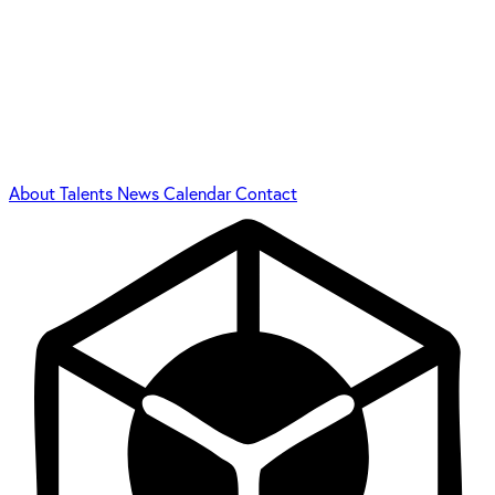
About
Talents
News
Calendar
Contact