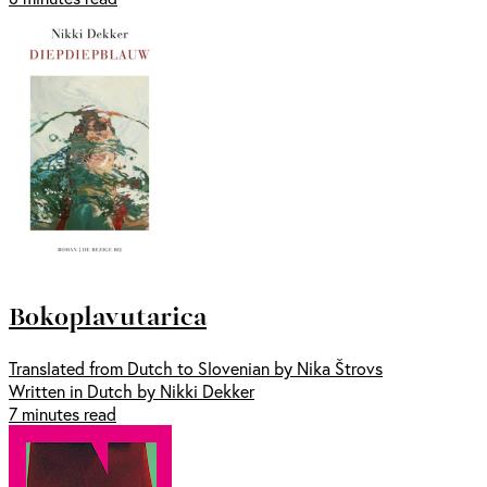
Bokoplavutarica
Translated from Dutch to Slovenian by Nika Štrovs
Written in Dutch by Nikki Dekker
7 minutes read