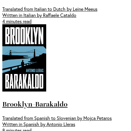
Translated from Italian to Dutch by Leine Meeus
Written in Italian by Raffaele Cataldo
4 minutes read
Brooklyn-Barakaldo
Translated from Spanish to Slovenian by Mojca Petaros
Written in Spanish by Antonio Lleras
8 minutes read