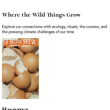
Where the Wild Things Grow
Explore our connections with ecology, rituals, the cosmos, and
the pressing climate challenges of our time
Накратко