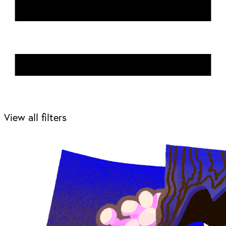
View all filters