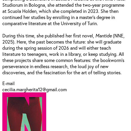
Studiorum in Bologna, she attended the two-year programme
at Scuola Holden, which she completed in 2023. She then
continued her studies by enrolling in a master’s degree in
comparative literature at the University of Turin.
During this time, she published her first novel,
Mantide
(NNE,
2025). Here, the past becomes the future: she will graduate
during the spring session of 2026 and will either teach
literature to teenagers, work in a library, or keep studying. All
these projects share some common features: the bookworm’s
perseverance in endless research, the loud joy of new
discoveries, and the fascination for the art of telling stories.
E-mail
cecilia.margherita12@gmail.com