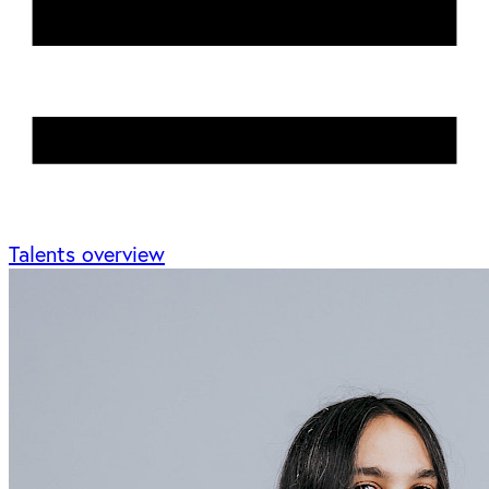
Talents overview