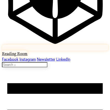
Reading Room
Facebook
Instagram
Newsletter
LinkedIn