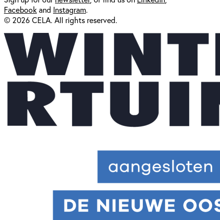
Facebook
and
Instagram
.
© 2026 CELA. All rights reserved.