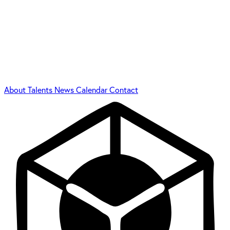
About
Talents
News
Calendar
Contact