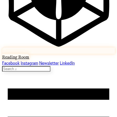
Reading Room
Facebook
Instagram
Newsletter
LinkedIn