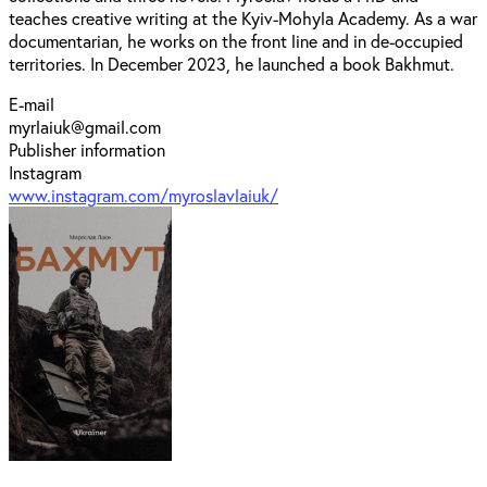
teaches creative writing at the Kyiv-Mohyla Academy. As a war
documentarian, he works on the front line and in de-occupied
territories. In December 2023, he launched a book Bakhmut.
E-mail
myrlaiuk@gmail.com
Publisher information
Instagram
www.instagram.com/myroslavlaiuk/