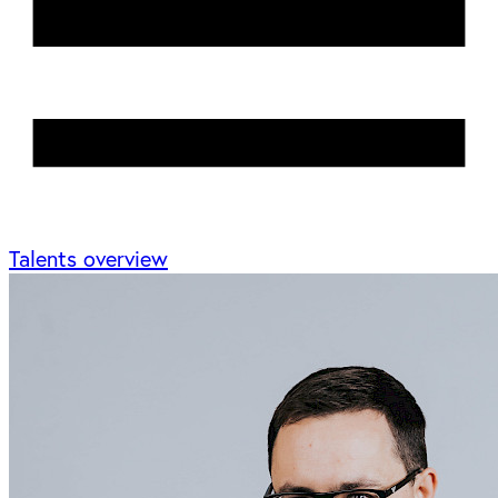
Talents overview