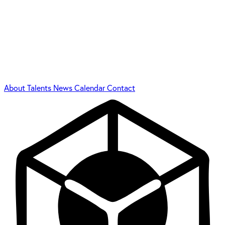
About
Talents
News
Calendar
Contact