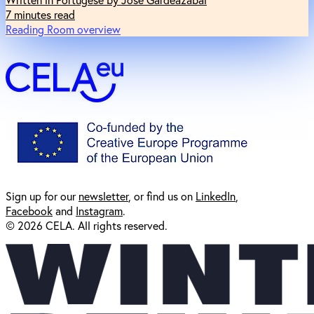
7 minutes read
Reading Room overview
Sign up for our
newsl
etter
, or find us on
LinkedIn
,
Facebook
and
Instagram
.
© 2026 CELA. All rights reserved.