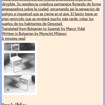
dirigible. Su residencia voladora permanece flotando de forma
amenazadora sobre la ciudad, encarnando así la sensación de
peligro e inquietud que se cierne en el aire. El barón tiene un
plan retorcido que se revelará mucho más tarde: robar los
sueños de los habitantes de Greystad.
Translated from Bulgarian to Spanish by Marco Vidal
Written in Bulgarian by Momchil Milanov
6 minutes read
Invisibles