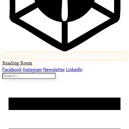
Reading Room
Facebook
Instagram
Newsletter
LinkedIn