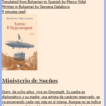
Translated from Bulgarian to Spanish by Marco Vidal
Written in Bulgarian by Gergana Galabova
9 minutes read
Ministerio de Sueños
Stern, de ocho años, vive en Greystadt. Su padre es
diplomático y su madre, una artista de carácter reservado, se
va encerrando cada vez más en sí misma. Aunque no se indica