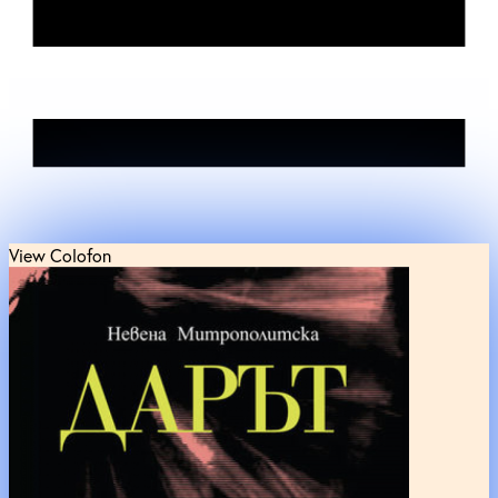
View Colofon