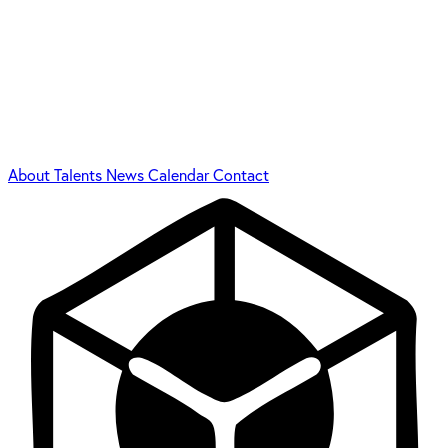
About
Talents
News
Calendar
Contact