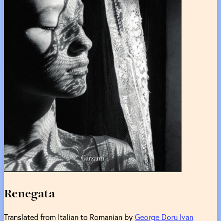
Renegata
Translated from Italian to Romanian by
George Doru Ivan