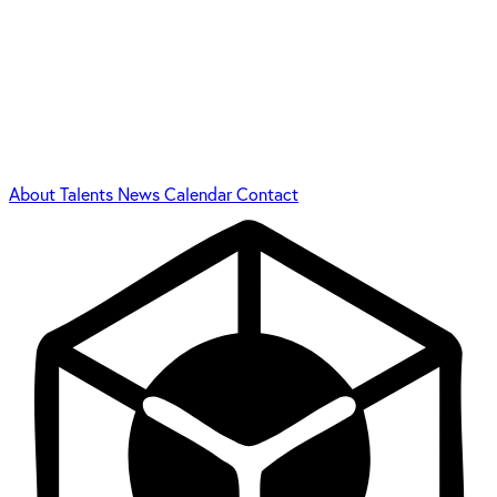
About
Talents
News
Calendar
Contact