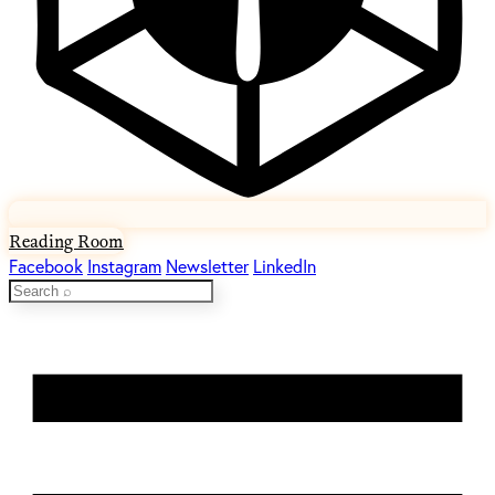
Reading Room
Facebook
Instagram
Newsletter
LinkedIn