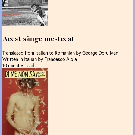
Acest sânge mestecat
Translated from Italian to Romanian by George Doru Ivan
Written in Italian by Francesco Aloia
10 minutes read