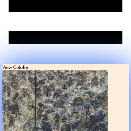
View Colofon