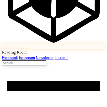
Reading Room
Facebook
Instagram
Newsletter
LinkedIn