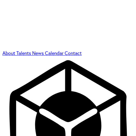
About
Talents
News
Calendar
Contact