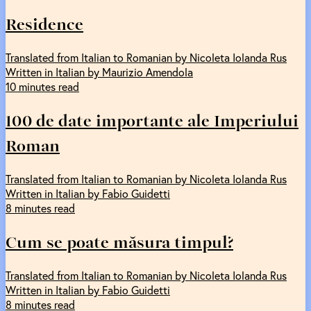
Residence
Translated from Italian to Romanian by Nicoleta Iolanda Rus
Written in Italian by Maurizio Amendola
10 minutes read
100 de date importante ale Imperiului
Roman
Translated from Italian to Romanian by Nicoleta Iolanda Rus
Written in Italian by Fabio Guidetti
8 minutes read
Cum se poate măsura timpul?
Translated from Italian to Romanian by Nicoleta Iolanda Rus
Written in Italian by Fabio Guidetti
8 minutes read