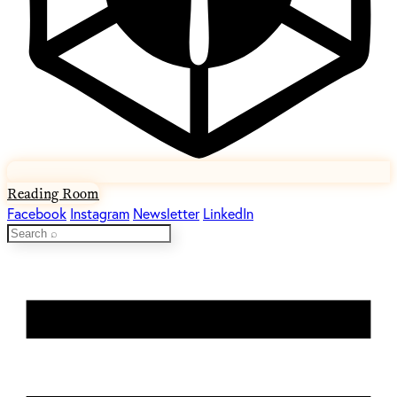
Reading Room
Facebook
Instagram
Newsletter
LinkedIn