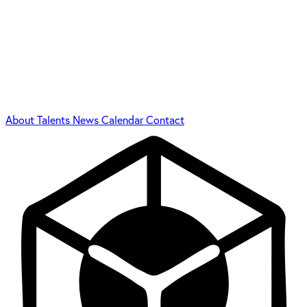
About
Talents
News
Calendar
Contact