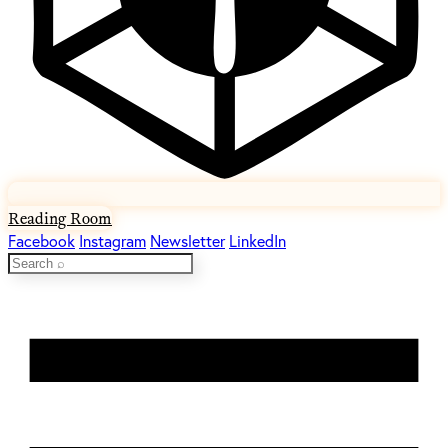
Reading Room
Facebook
Instagram
Newsletter
LinkedIn