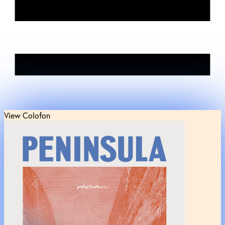
View Colofon