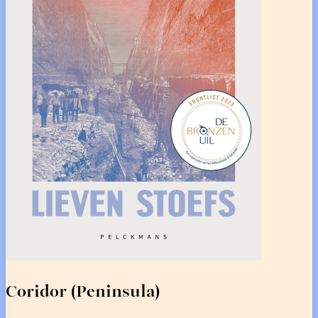
Coridor (Peninsula)