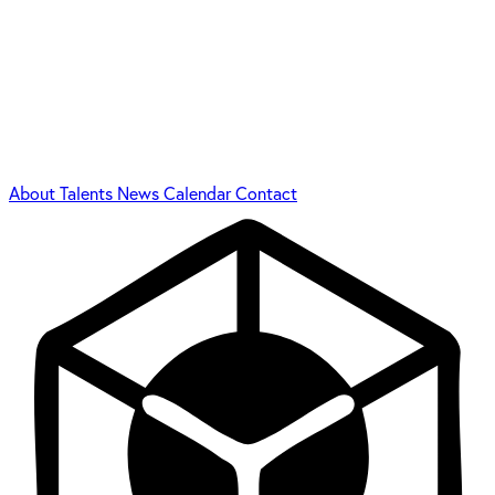
About
Talents
News
Calendar
Contact