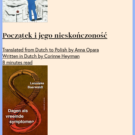
Początek i jego nieskończoność
Translated from Dutch to Polish by Anna Opara
Written in Dutch by Corinne Heyrman
8 minutes read