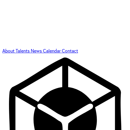
About
Talents
News
Calendar
Contact