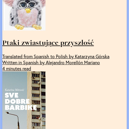
Ptaki zwiastujące przyszłość
Translated from Spanish to Polish by Katarzyna Górska
Written in Spanish by Alejandro Morellón Mariano
4 minutes read