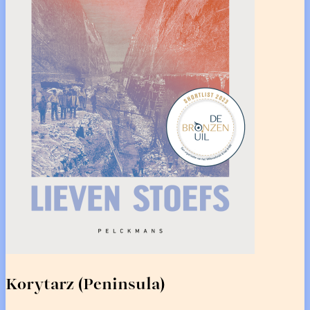
Korytarz (Peninsula)