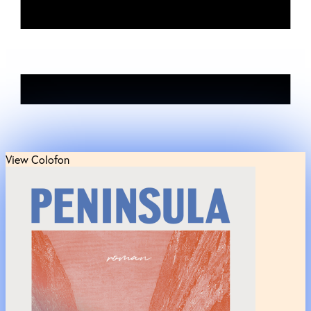
View Colofon