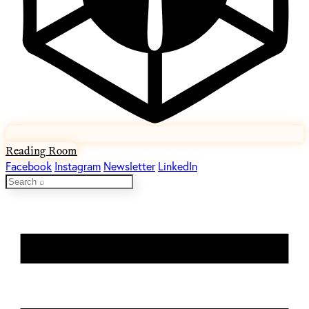
Reading Room
Facebook
Instagram
Newsletter
LinkedIn