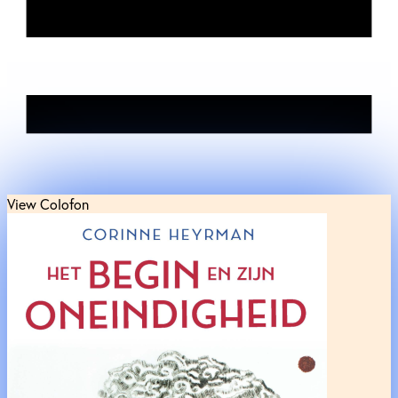
View Colofon