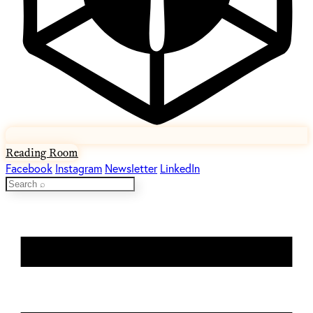
Reading Room
Facebook
Instagram
Newsletter
LinkedIn