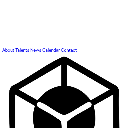
About
Talents
News
Calendar
Contact