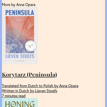
More by Anna Opara
Korytarz (Peninsula)
Translated from Dutch to Polish by Anna Opara
Written in Dutch by Lieven Stoefs
7 minutes read