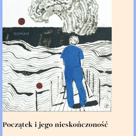
Początek i jego nieskończoność