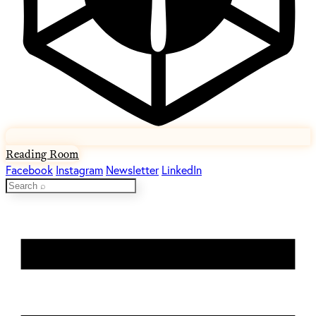
Reading Room
Facebook
Instagram
Newsletter
LinkedIn