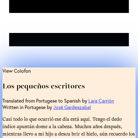
View Colofon
Los pequeños escritores
Translated from Portugese to Spanish by
Lara Carrión
Written in Portugese by
José Gardeazabal
Casi todo lo que ocurrió ese día está aquí. Tengo el dedo
índice apuntán dome a la cabeza. Muchos años después,
mientras llevo a mi hijo a descu brir el hielo, aún recuerdo los