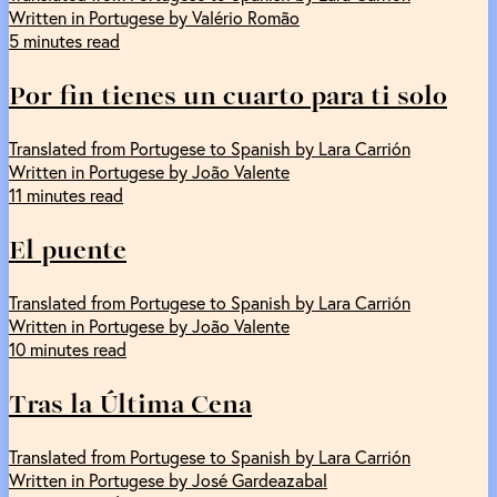
Written in Portugese by Valério Romão
5 minutes read
Por fin tienes un cuarto para ti solo
Translated from Portugese to Spanish by Lara Carrión
Written in Portugese by João Valente
11 minutes read
El puente
Translated from Portugese to Spanish by Lara Carrión
Written in Portugese by João Valente
10 minutes read
Tras la Última Cena
Translated from Portugese to Spanish by Lara Carrión
Written in Portugese by José Gardeazabal