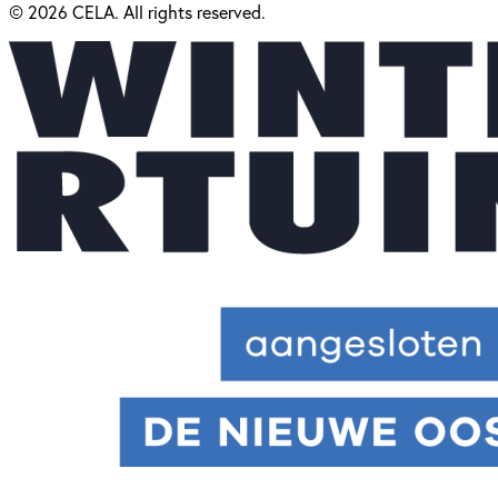
© 2026 CELA. All rights reserved.