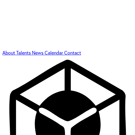
About
Talents
News
Calendar
Contact