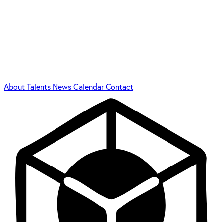
About
Talents
News
Calendar
Contact