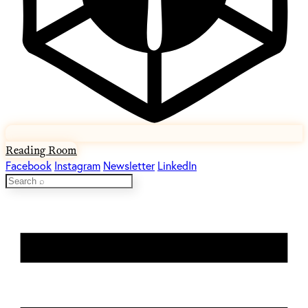
Reading Room
Facebook
Instagram
Newsletter
LinkedIn