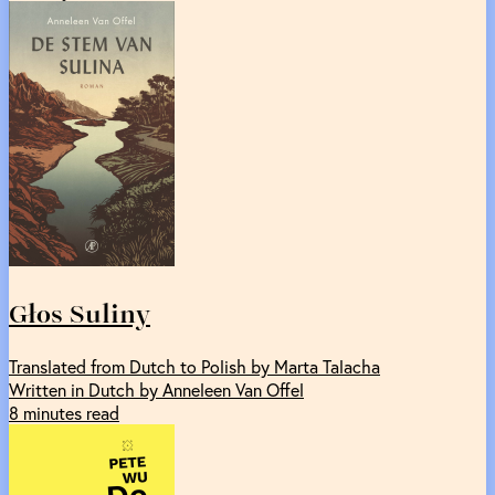
Głos Suliny
Translated from Dutch to Polish by Marta Talacha
Written in Dutch by Anneleen Van Offel
8 minutes read