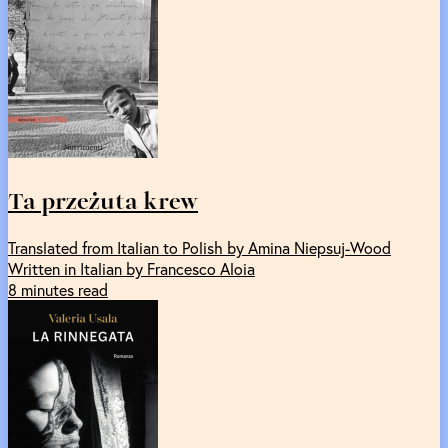
Ta przeżuta krew
Translated from Italian to Polish by Amina Niepsuj-Wood
Written in Italian by Francesco Aloia
8 minutes read