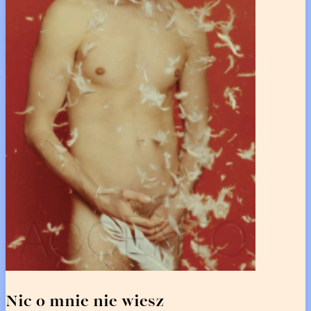
Nic o mnie nie wiesz