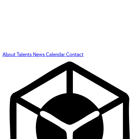
About
Talents
News
Calendar
Contact