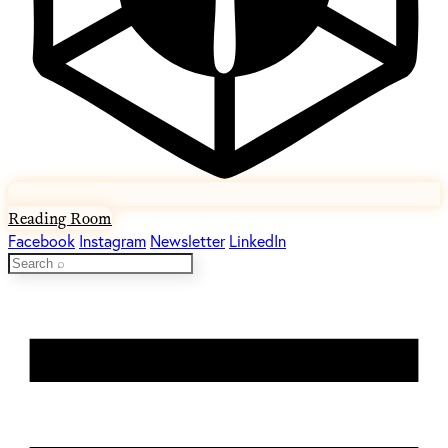
Reading Room
Facebook
Instagram
Newsletter
LinkedIn