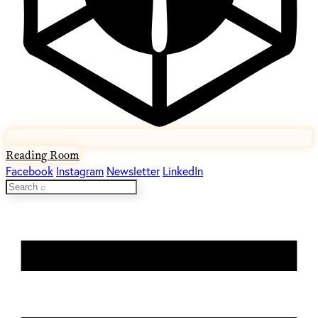
Reading Room
Facebook
Instagram
Newsletter
LinkedIn