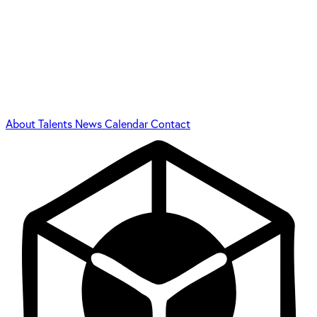
About
Talents
News
Calendar
Contact