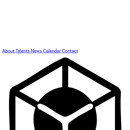
About
Talents
News
Calendar
Contact