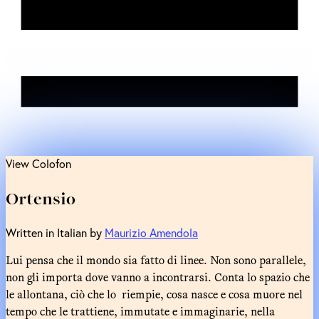
View Colofon
Ortensio
Written in Italian by
Maurizio Amendola
Lui pensa che il mondo sia fatto di linee. Non sono parallele,
non gli importa dove vanno a incontrarsi. Conta lo spazio che
le allontana, ciò che lo riempie, cosa nasce e cosa muore nel
tempo che le trattiene, immutate e immaginarie, nella