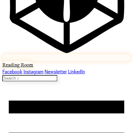
Reading Room
Facebook
Instagram
Newsletter
LinkedIn