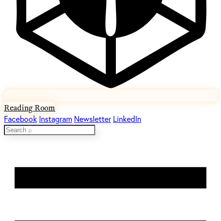
Reading Room
Facebook
Instagram
Newsletter
LinkedIn