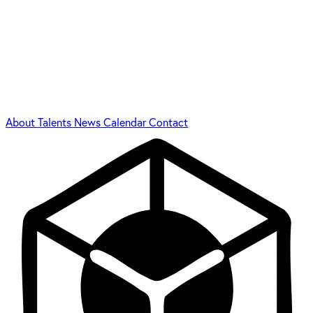
About
Talents
News
Calendar
Contact