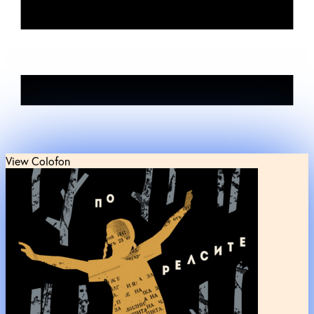
View Colofon