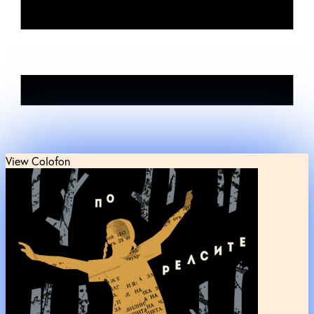
View Colofon