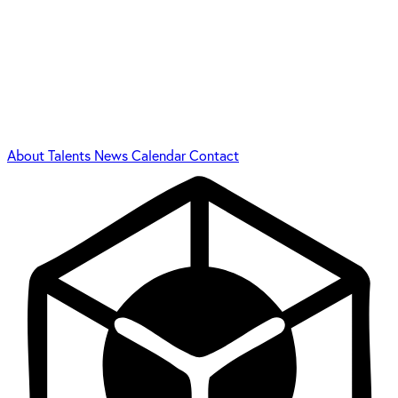
About
Talents
News
Calendar
Contact