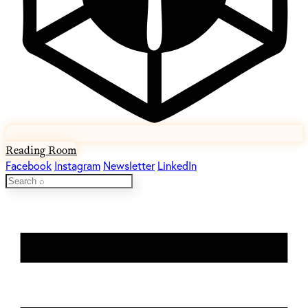
Reading Room
Facebook
Instagram
Newsletter
LinkedIn