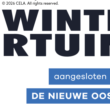
© 2026 CELA. All rights reserved.