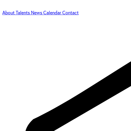
About
Talents
News
Calendar
Contact