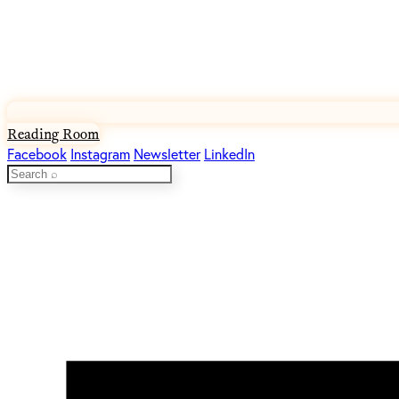
Reading Room
Facebook
Instagram
Newsletter
LinkedIn