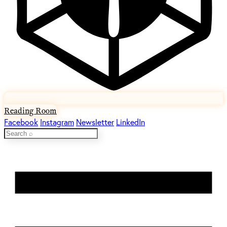
Reading Room
Facebook
Instagram
Newsletter
LinkedIn