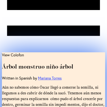
View Colofon
Árbol monstruo niño árbol
Written in Spanish by
Mariana Torres
Aún no sabemos cómo Óscar llegó a comerse la semilla, ni
llegamos a des cubrir de dónde la sacó. Tenemos aún menos
respuestas para explicarnos cómo pudo el árbol crecerle por
dentro, germinar la semilla sin impedi mentos, dijo el doctor,