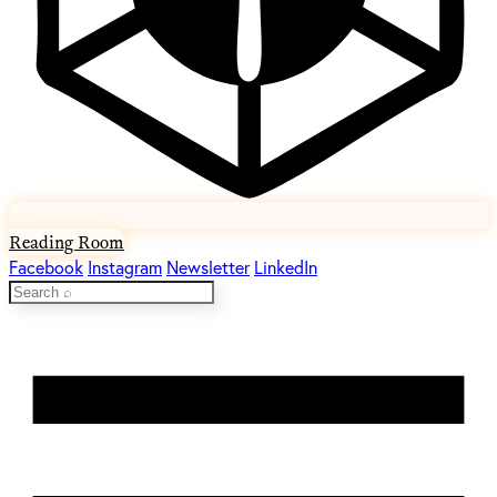
Reading Room
Facebook
Instagram
Newsletter
LinkedIn