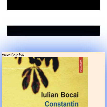
View Colofon