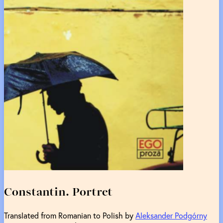
Constantin. Portret
Translated from Romanian to Polish by
Aleksander Podgórny