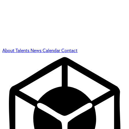
About
Talents
News
Calendar
Contact