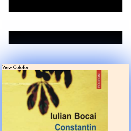
View Colofon