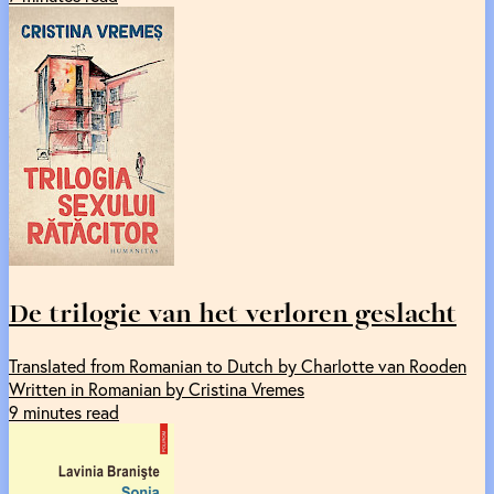
De trilogie van het verloren geslacht
Translated from Romanian to Dutch by Charlotte van Rooden
Written in Romanian by Cristina Vremes
9 minutes read