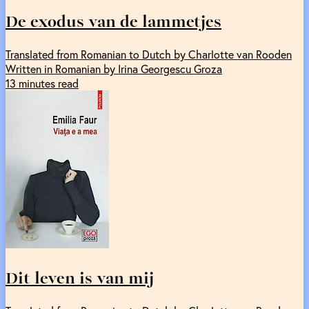
De exodus van de lammetjes
Translated from Romanian to Dutch by Charlotte van Rooden
Written in Romanian by Irina Georgescu Groza
13 minutes read
Dit leven is van mij