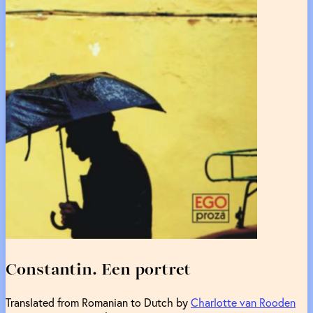
Constantin. Een portret
Translated from Romanian to Dutch by
Charlotte van Rooden