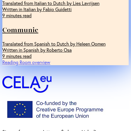
Translated from Italian to Dutch by Lies Lavrijsen
Written in Italian by Fabio Guidetti
9 minutes read
Communie
Translated from Spanish to Dutch by Heleen Oomen
Written in Spanish by Roberto Osa
9 minutes read
Reading Room overview