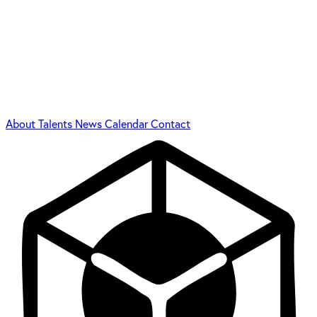
About
Talents
News
Calendar
Contact