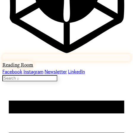
Reading Room
Facebook
Instagram
Newsletter
LinkedIn