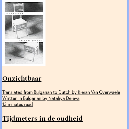
Onzichtbaar
Translated from Bulgarian to Dutch by Kieran Van Overwaele
Written in Bulgarian by Nataliya Deleva
13 minutes read
Tijdmeters in de oudheid