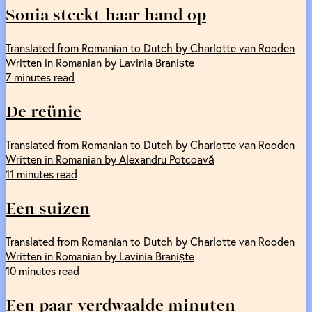
Sonia steekt haar hand op
Translated from Romanian to Dutch by Charlotte van Rooden
Written in Romanian by Lavinia Braniște
7 minutes read
De reünie
Translated from Romanian to Dutch by Charlotte van Rooden
Written in Romanian by Alexandru Potcoavă
11 minutes read
Een suizen
Translated from Romanian to Dutch by Charlotte van Rooden
Written in Romanian by Lavinia Braniște
10 minutes read
Een paar verdwaalde minuten