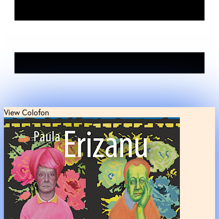
View Colofon