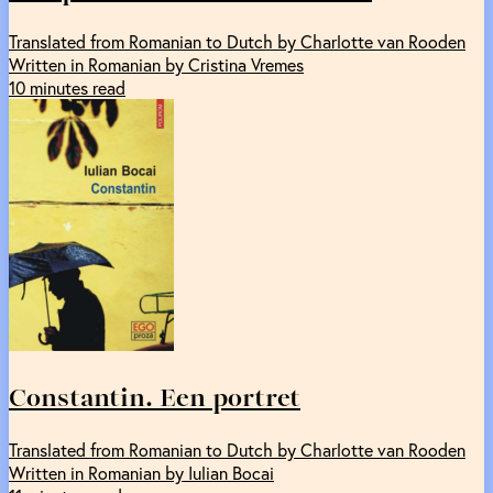
Translated from Romanian to Dutch by Charlotte van Rooden
Written in Romanian by Cristina Vremes
10 minutes read
Constantin. Een portret
Translated from Romanian to Dutch by Charlotte van Rooden
Written in Romanian by Iulian Bocai