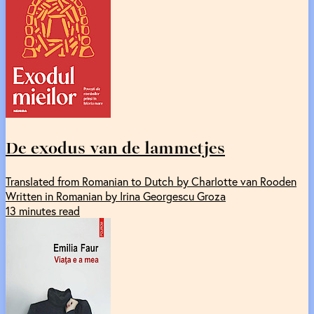
De exodus van de lammetjes
Translated from Romanian to Dutch by Charlotte van Rooden
Written in Romanian by Irina Georgescu Groza
13 minutes read