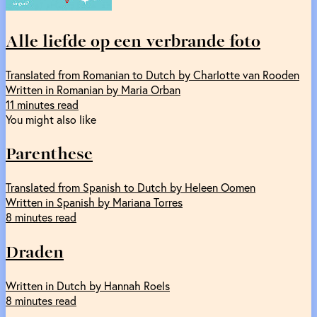
Alle liefde op een verbrande foto
Translated from Romanian to Dutch by Charlotte van Rooden
Written in Romanian by Maria Orban
11 minutes read
You might also like
Parenthese
Translated from Spanish to Dutch by Heleen Oomen
Written in Spanish by Mariana Torres
8 minutes read
Draden
Written in Dutch by Hannah Roels
8 minutes read