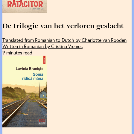
De trilogie van het verloren geslacht
Translated from Romanian to Dutch by Charlotte van Rooden
Written in Romanian by Cristina Vremes
9 minutes read