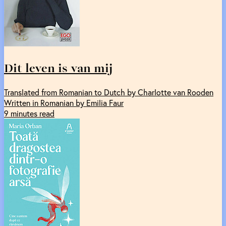
Dit leven is van mij
Translated from Romanian to Dutch by Charlotte van Rooden
Written in Romanian by Emilia Faur
9 minutes read