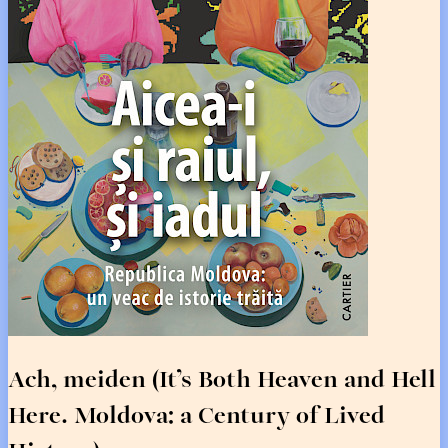
Ach, meiden (It’s Both Heaven and Hell
Here. Moldova: a Century of Lived