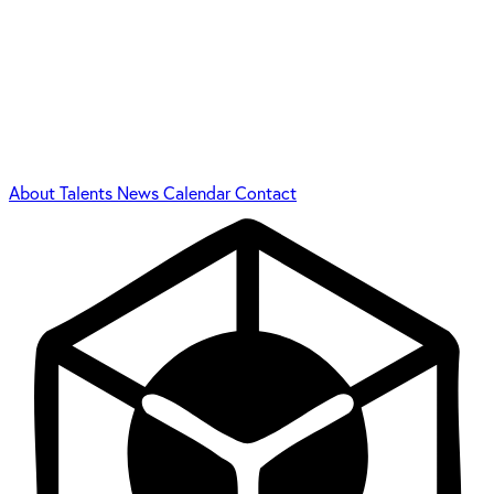
About
Talents
News
Calendar
Contact