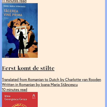
11 minutes read
Eerst komt de stilte
Translated from Romanian to Dutch by Charlotte van Rooden
Written in Romanian by Ioana Maria Stăncescu
10 minutes read