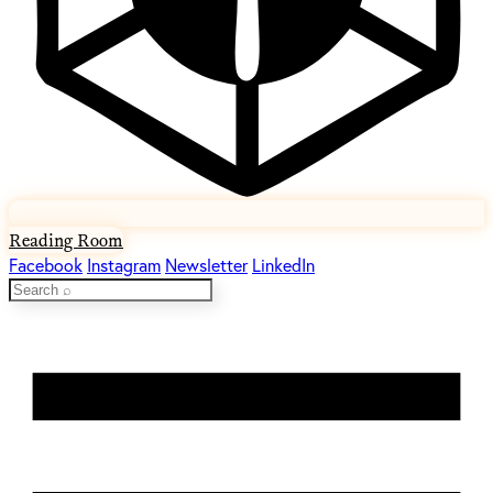
Reading Room
Facebook
Instagram
Newsletter
LinkedIn