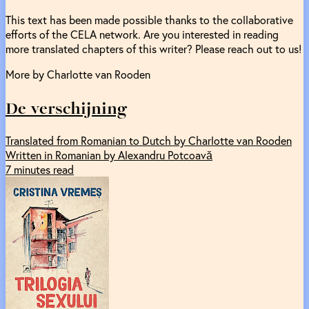
This text has been made possible thanks to the collaborative
efforts of the CELA network. Are you interested in reading
more translated chapters of this writer? Please reach out to us!
More by Charlotte van Rooden
De verschijning
Translated from Romanian to Dutch by Charlotte van Rooden
Written in Romanian by Alexandru Potcoavă
7 minutes read