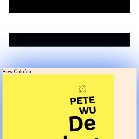
View Colofon