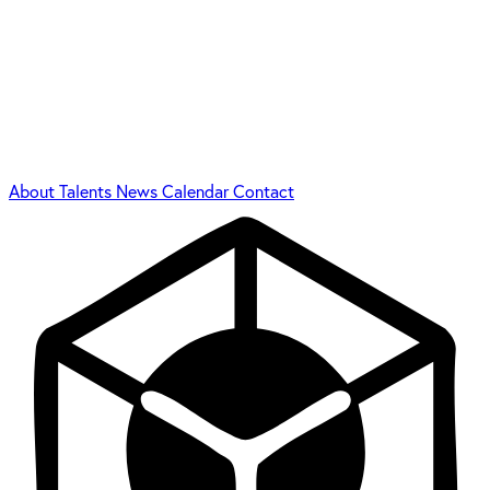
About
Talents
News
Calendar
Contact