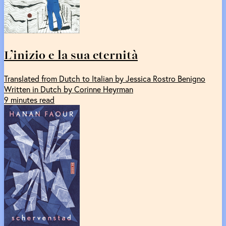
L’inizio e la sua eternità
Translated from Dutch to Italian by Jessica Rostro Benigno
Written in Dutch by Corinne Heyrman
9 minutes read