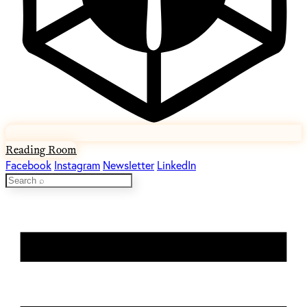
Reading Room
Facebook
Instagram
Newsletter
LinkedIn