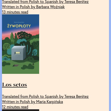
Translated from Polish to Spanish by Teresa Benítez
Written in Polish by Barbara Woźniak
13 minutes read
Los setos
Translated from Polish to Spanish by Teresa Benítez
Written in Polish by Maria Karpińska
12 minutes read