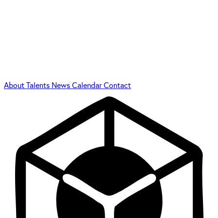
About
Talents
News
Calendar
Contact