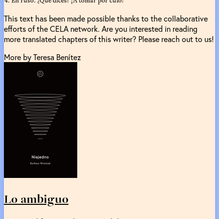
This text has been made possible thanks to the collaborative
efforts of the CELA network. Are you interested in reading
more translated chapters of this writer? Please reach out to us!
More by Teresa Benítez
Lo ambiguo