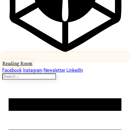
Reading Room
Facebook
Instagram
Newsletter
LinkedIn