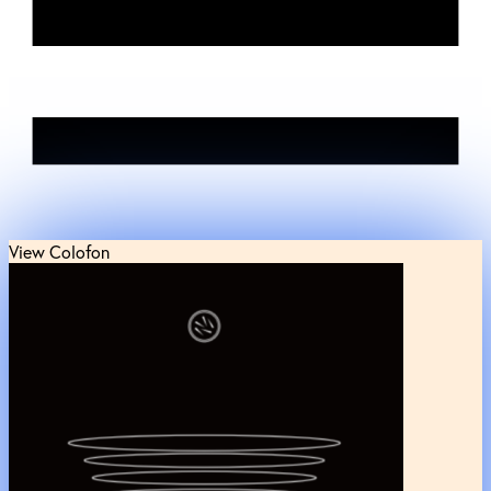
View Colofon