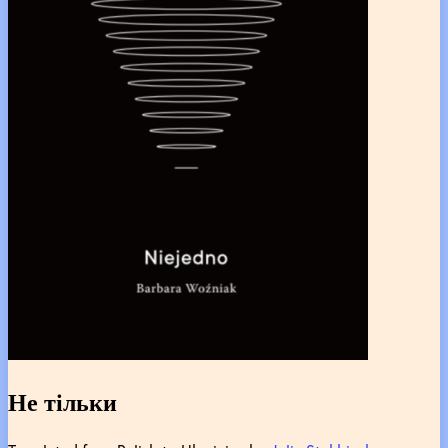
Не тільки