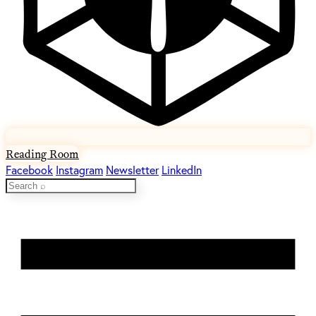
Reading Room
Facebook
Instagram
Newsletter
LinkedIn