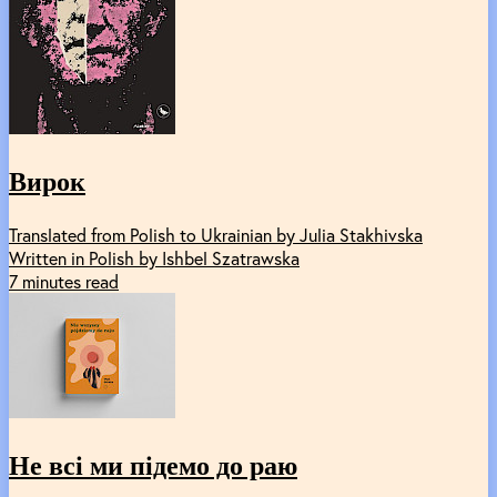
Вирок
Translated from Polish to Ukrainian by Julia Stakhivska
Written in Polish by Ishbel Szatrawska
7 minutes read
Не всі ми підемо до раю