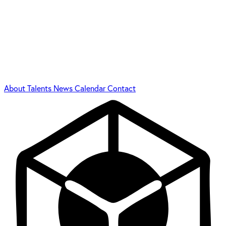
About
Talents
News
Calendar
Contact