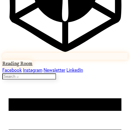
Reading Room
Facebook
Instagram
Newsletter
LinkedIn