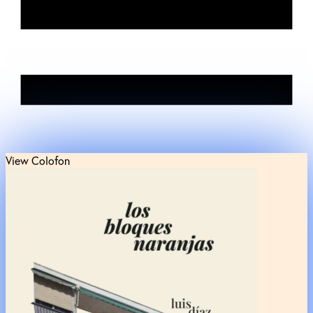
View Colofon