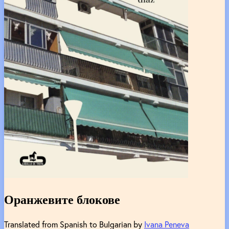
Оранжевите блокове
Translated from Spanish to Bulgarian by
Ivana Peneva