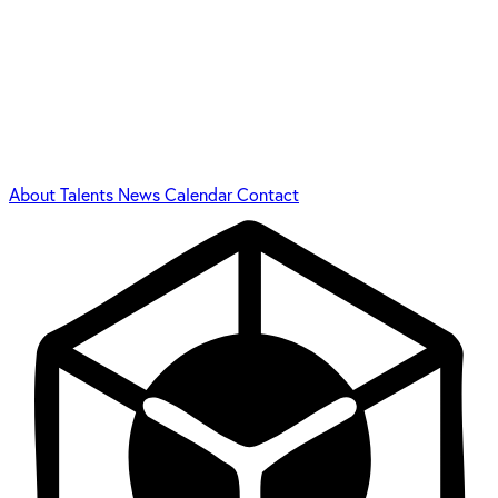
About
Talents
News
Calendar
Contact