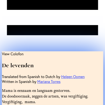
View Colofon
De levenden
Translated from Spanish to Dutch by
Heleen Oomen
Written in Spanish by
Mariana Torres
Mama is eenzaam en langzaam gestorven.
De doodsoorzaak, zeggen de artsen, was vergiftiging.
Vergiftiging, mama.