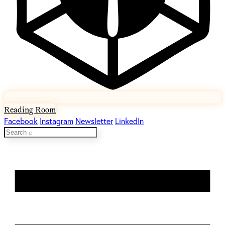
Reading Room
Facebook
Instagram
Newsletter
LinkedIn