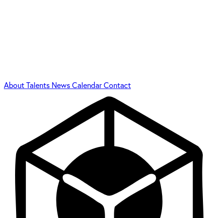
About
Talents
News
Calendar
Contact