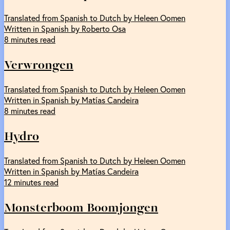
Translated from Spanish to Dutch by Heleen Oomen
Written in Spanish by Roberto Osa
8 minutes read
Verwrongen
Translated from Spanish to Dutch by Heleen Oomen
Written in Spanish by Matías Candeira
8 minutes read
Hydro
Translated from Spanish to Dutch by Heleen Oomen
Written in Spanish by Matías Candeira
12 minutes read
Monsterboom Boomjongen