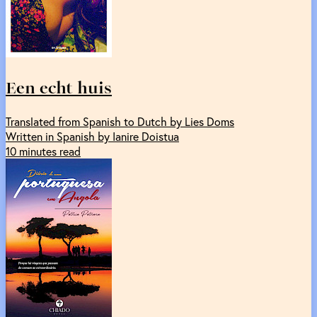
Een echt huis
Translated from Spanish to Dutch by Lies Doms
Written in Spanish by Ianire Doistua
10 minutes read