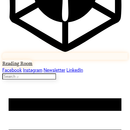
Reading Room
Facebook
Instagram
Newsletter
LinkedIn