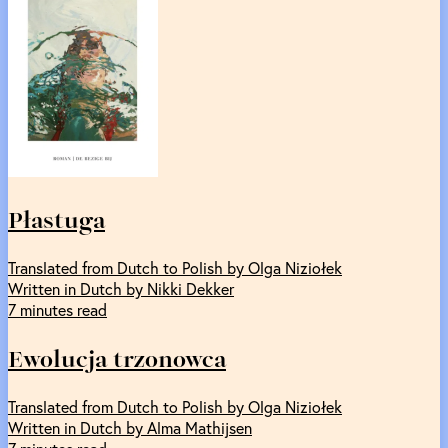
Płastuga
Translated from Dutch to Polish by Olga Niziołek
Written in Dutch by Nikki Dekker
7 minutes read
Ewolucja trzonowca
Translated from Dutch to Polish by Olga Niziołek
Written in Dutch by Alma Mathijsen