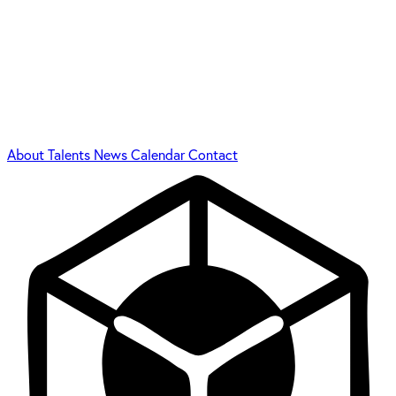
About
Talents
News
Calendar
Contact