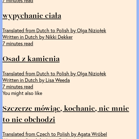
7 minutes read
wypychanie ciała
Translated from Dutch to Polish by Olga Niziołek
Written in Dutch by Nikki Dekker
7 minutes read
Osad z kamienia
Translated from Dutch to Polish by Olga Niziołek
Written in Dutch by Lisa Weeda
7 minutes read
You might also like
Szczerze mówiąc, kochanie, nic mnie
to nie obchodzi
Translated from Czech to Polish by Agata Wróbel