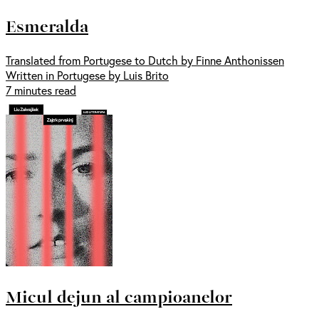
Esmeralda
Translated from Portugese to Dutch by Finne Anthonissen
Written in Portugese by Luis Brito
7 minutes read
Micul dejun al campioanelor