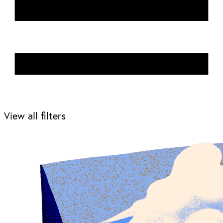
View all filters