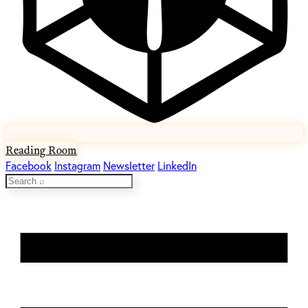
Reading Room
Facebook
Instagram
Newsletter
LinkedIn