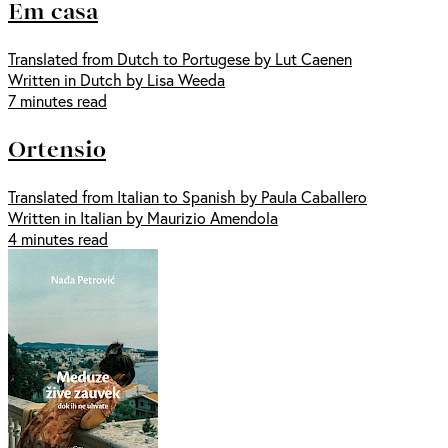
Em casa
Translated from Dutch to Portugese by Lut Caenen
Written in Dutch by Lisa Weeda
7 minutes read
Ortensio
Translated from Italian to Spanish by Paula Caballero
Written in Italian by Maurizio Amendola
4 minutes read