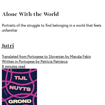
Alone With the World
Portraits of the struggle to find belonging in a world that feels
unfamiliar
Jutri
Translated from Portugese to Slovenian by Maruša Fakin
Written in Portugese by Patrícia Patriarca
8 minutes read