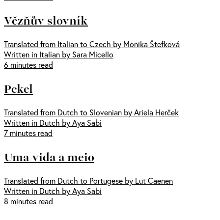
Vězňův slovník
Translated from Italian to Czech by Monika Štefková
Written in Italian by Sara Micello
6 minutes read
Pekel
Translated from Dutch to Slovenian by Ariela Herček
Written in Dutch by Aya Sabi
7 minutes read
Uma vida a meio
Translated from Dutch to Portugese by Lut Caenen
Written in Dutch by Aya Sabi
8 minutes read