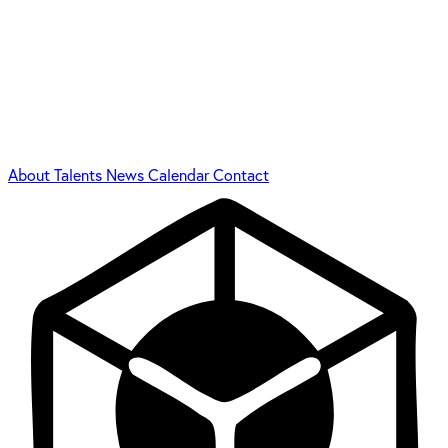
About
Talents
News
Calendar
Contact