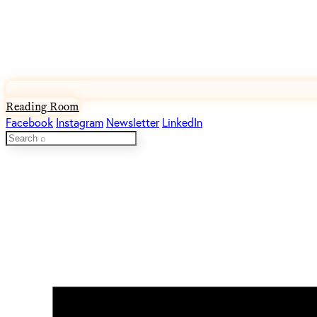
Reading Room
Facebook
Instagram
Newsletter
LinkedIn