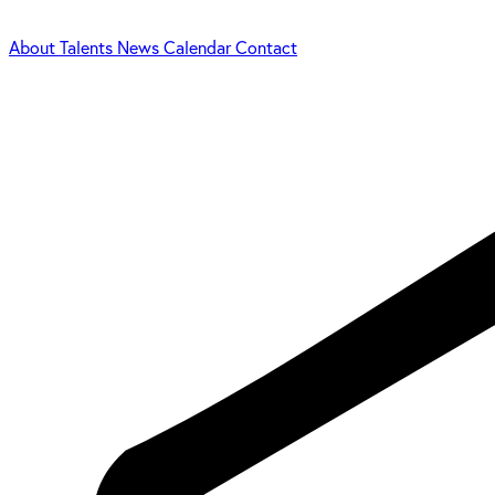
About
Talents
News
Calendar
Contact